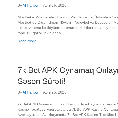
By
Al Harlow
|
April 26, 2026
Mostbet – Mostbet-də Voleybol Mərcləri – Tor Üstündəki Şei
Mostbet-də Digər İdman Növləri – Voleybol və Beysbolun Mər
qılıncoynatma ilə döyünmür; onun dərinliklərində voleybolun s
tapır. Bu gözəl, lakin daha…
Read More
7k Bet APK Oynamaq Onlay
Səson Sürəti!
By
Al Harlow
|
April 25, 2026
7k Bet APK Oynamaq Onlayn Kazino: Azerbaycanda Səson S
Kasino Tecrübəsi Azerbaycanda 7k Bet APK Kasino Oynama
Azerbaycanda Azerbaycanda 7k Bet APK Kasino Təcrübəsi: