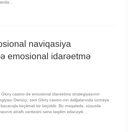
ycanda…
osional naviqasiya
-də emosional idarəetmə
– Glory casino-də emosional idarəetmə strategiyasının
tegiyası Dənizçi, səni Glory casino-nin dalğalarında üzməyə
bacarıqla keçilməli bir keçiddir. Bu məqalədə, xüsusilə
yasının ətraflı xəritəsini sənə təqdim edəcəyik.…