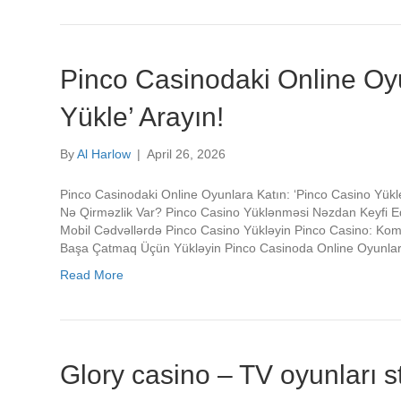
Pinco Casinodaki Online Oyu
Yükle’ Arayın!
By
Al Harlow
|
April 26, 2026
Pinco Casinodaki Online Oyunlara Katın: ‘Pinco Casino Yükl
Nə Qirməzlik Var? Pinco Casino Yüklənməsi Nəzdan Keyfi Edi
Mobil Cədvəllərdə Pinco Casino Yükləyin Pinco Casino: Kom
Başa Çatmaq Üçün Yükləyin Pinco Casinoda Online Oyunla
Read More
Glory casino – TV oyunları st