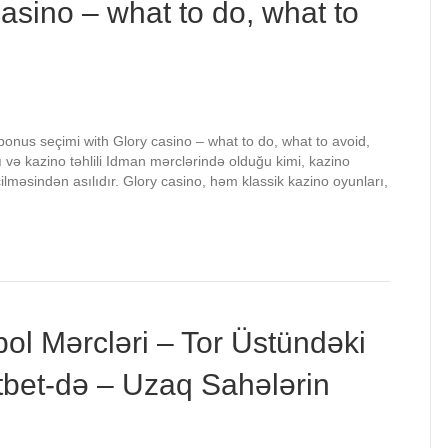
asino – what to do, what to
 bonus seçimi with Glory casino – what to do, what to avoid,
ı və kazino təhlili Idman mərclərində olduğu kimi, kazino
ilməsindən asılıdır. Glory casino, həm klassik kazino oyunları,
ol Mərcləri – Tor Üstündəki
tbet-də – Uzaq Sahələrin