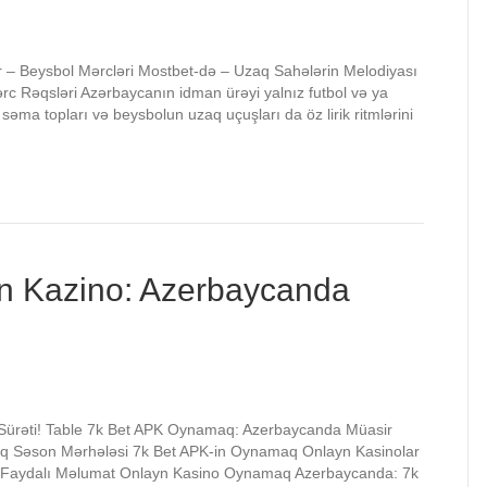
r – Beysbol Mərcləri Mostbet-də – Uzaq Sahələrin Melodiyası
c Rəqsləri Azərbaycanın idman ürəyi yalnız futbol və ya
əma topları və beysbolun uzaq uçuşları da öz lirik ritmlərini
n Kazino: Azerbaycanda
ürəti! Table 7k Bet APK Oynamaq: Azerbaycanda Müasir
q Səson Mərhələsi 7k Bet APK-in Oynamaq Onlayn Kasinolar
 Faydalı Məlumat Onlayn Kasino Oynamaq Azerbaycanda: 7k