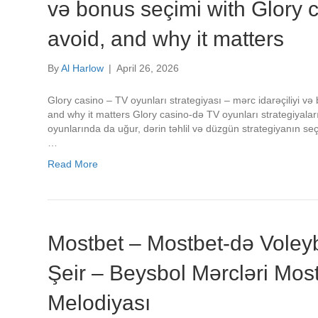
və bonus seçimi with Glory c
avoid, and why it matters
By
Al Harlow
|
April 26, 2026
Glory casino – TV oyunları strategiyası – mərc idarəçiliyi və
and why it matters Glory casino-də TV oyunları strategiyalar
oyunlarında da uğur, dərin təhlil və düzgün strategiyanın seç
…
Read More
Mostbet – Mostbet-də Voleyb
Şeir – Beysbol Mərcləri Mos
Melodiyası