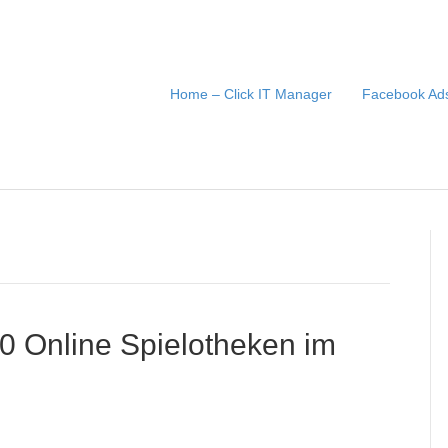
Home – Click IT Manager
Facebook Ads
0 Online Spielotheken im