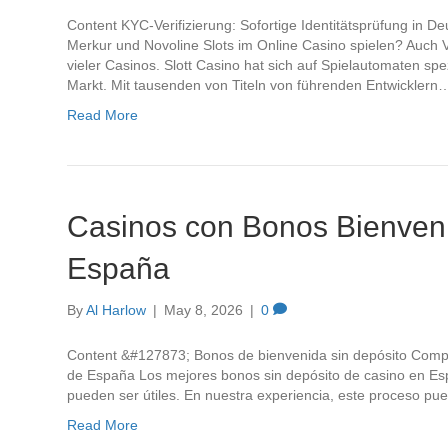
Content KYC-Verifizierung: Sofortige Identitätsprüfung in D
Merkur und Novoline Slots im Online Casino spielen? Auc
vieler Casinos. Slott Casino hat sich auf Spielautomaten sp
Markt. Mit tausenden von Titeln von führenden Entwicklern
Read More
Casinos con Bonos Bienveni
España
By
Al Harlow
|
May 8, 2026
|
0
Content &#127873; Bonos de bienvenida sin depósito Compar
de España Los mejores bonos sin depósito de casino en España
pueden ser útiles. En nuestra experiencia, este proceso pu
Read More