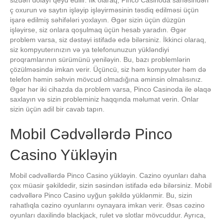
sizdən dolayı qeyd edilir. İlk olaraq, Pinco Casinoda sahəsindən
ç oxurun və saytın işləyip işləyirməsinin təsdiq edilməsi üçün
işarə edilmiş səhifələri yoxlayın. Əgər sizin üçün düzgün
işləyirse, siz onlara qoşulmaq üçün hesab yaradın. Əgər
problem varsa, siz dəstəyi istifadə edə bilərsiniz. İkkinci olaraq,
siz kompyuterınızın və ya telefonunuzun yükləndiyi
proqramlarının sürümünü yeniləyin. Bu, bazı problemlərin
çözülməsində imkan verir. Üçüncü, siz həm kompyuter həm də
telefon həmin səhvin mövcud olmadığına əminsin olmalısınız.
Əgər hər iki cihazda da problem varsa, Pinco Casinoda ile əlaqə
saxlayın və sizin probleminiz haqqında məlumat verin. Onlar
sizin üçün adil bir cavab tapın.
Mobil Cədvəllərdə Pinco
Casino Yükləyin
Mobil cədvəllərdə Pinco Casino yükləyin. Cazino oyunları daha
çox müasir şəkildedir, sizin səsindən istifadə edə bilərsiniz. Mobil
cədvəllərə Pinco Casino uyğun şəkildə yüklənmir. Bu, sizin
rahatlıqla cəzino oyunlarını oynayara imkan verir. Əsas cəzino
oyunları daxilində blackjack, rulet və slotlar mövcuddur. Ayrıca,