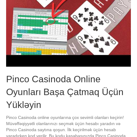
Pinco Casinoda Online
Oyunları Başa Çatmaq Üçün
Yükləyin
Pinco Casinoda online oyunlarına çox sevimli olanları keçirin!
Müvəffəqiyyətli olanlarınızı seçmək üçün hesabı yaradın və
Pinco Casinoda saytına qoşun. İlk keçirilmək üçün hesab
yaradırken kod verilir. Bu kodu kasabasınızda Pinco Casinoda