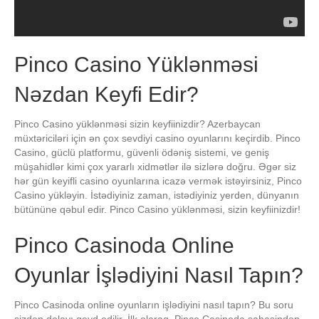
Pinco Casino Yüklənməsi
Nəzdan Keyfi Edir?
Pinco Casino yüklənməsi sizin keyfiinizdir? Azerbaycan
müxtəriciləri için ən çox sevdiyi casino oyunlarını keçirdib. Pinco
Casino, güclü platformu, güvenli ödəniş sistemi, ve geniş
müşahidlər kimi çox yararlı xidmətlər ilə sizlərə doğru. Əgər siz
hər gün keyifli casino oyunlarına icazə vermək istəyirsiniz, Pinco
Casino yükləyin. İstədiyiniz zaman, istədiyiniz yerden, dünyanın
bütününe qəbul edir. Pinco Casino yüklənməsi, sizin keyfiinizdir!
Pinco Casinoda Online
Oyunlar İşlədiyini Nasıl Tapın?
Pinco Casinoda online oyunların işlədiyini nasıl tapın? Bu soru