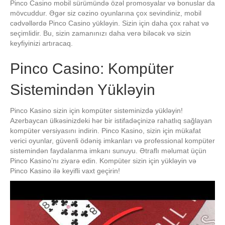
Pinco Casino mobil sürümündə özəl promosyalar və bonuslar da
mövcuddur. Əgər siz cəzino oyunlarına çox sevindiniz, mobil
cədvəllərdə Pinco Casino yükləyin. Sizin için daha çox rahat və
seçimlidir. Bu, sizin zamanınızı daha verə biləcək və sizin
keyfiyinizi artıracaq.
Pinco Casino: Kompüter
Sistemindən Yükləyin
Pinco Kasino sizin için kompüter sisteminizdə yükləyin!
Azerbaycan ülkəsinizdeki hər bir istifadəçinizə rahatlıq sağlayan
kompüter versiyasını indirin. Pinco Kasino, sizin için mükafat
verici oyunlar, güvenli ödəniş imkanları və professional kompüter
sistemindən faydalanma imkanı sunuyu. Ətraflı məlumat üçün
Pinco Kasino’nı ziyarə edin. Kompüter sizin için yükləyin və
Pinco Kasino ilə keyifli vaxt geçirin!