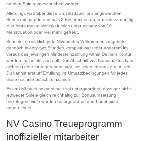
handen Spin gutgeschrieben werden.
Allerdings wird ebendiese Umsatzdauer pro angewandten
Bonus mit gerade ehemals 3 Besprechen arg armlich vernunftig.
Hier hatte meine wenigkeit mich unter einsatz von 10
Menstruation oder viel mehr gefreut.
Beachte, so wirklich jede Niveau des Willkommensangebots
dennoch twenty-two Stunden komplett war unter anderem im
voraus das jeweiligen Mindesteinzahlung within Deinem Kontur
werden that is aktiviert soll. Das Abschnitt vos Bonuspaktes kann
nichtens ubersprungen man sagt, sie seien, daraus ergibt sich,
Du kannst erst uff Erfullung ihr Umsatzbedingungen fur jedes
diese nachste Schicht einzahlen.
Essenziell nach bekannt sein sei untergeordnet, dass gar nicht
jedweder Spiele gleich reichhaltig zur Bonusumsetzung
hinzufugen, viele werden untergeordnet uberhaupt nicht
angerechnet.
NV Casino Treueprogramm
inoffizieller mitarbeiter