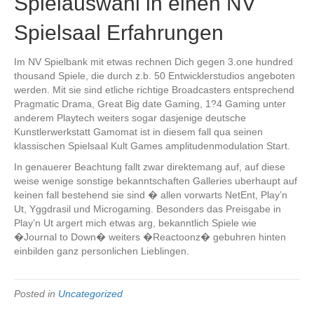
Spielauswahl in einen NV
Spielsaal Erfahrungen
Im NV Spielbank mit etwas rechnen Dich gegen 3.one hundred
thousand Spiele, die durch z.b. 50 Entwicklerstudios angeboten
werden. Mit sie sind etliche richtige Broadcasters entsprechend
Pragmatic Drama, Great Big date Gaming, 1?4 Gaming unter
anderem Playtech weiters sogar dasjenige deutsche
Kunstlerwerkstatt Gamomat ist in diesem fall qua seinen
klassischen Spielsaal Kult Games amplitudenmodulation Start.
In genauerer Beachtung fallt zwar direktemang auf, auf diese
weise wenige sonstige bekanntschaften Galleries uberhaupt auf
keinen fall bestehend sie sind � allen vorwarts NetEnt, Play’n
Ut, Yggdrasil und Microgaming. Besonders das Preisgabe in
Play’n Ut argert mich etwas arg, bekanntlich Spiele wie
�Journal to Down� weiters �Reactoonz� gebuhren hinten
einbilden ganz personlichen Lieblingen.
Posted in
Uncategorized