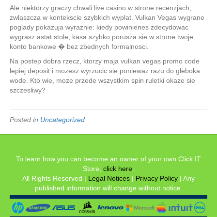
Ale niektorzy graczy chwali live casino w strone recenzjach,
zwlaszcza w kontekscie szybkich wyplat. Vulkan Vegas wygrane
poglady pokazuja wyraznie: kiedy powinienes zdecydowac
wygrasz astat stole, kasa szybko porusza sie w strone twoje
konto bankowe � bez zbednych formalnosci.
Na postep dobra rzecz, ktorzy maja vulkan vegas promo code
lepiej deposit i mozesz wyrzucic sie poniewaz razu do gleboka
wode. Kto wie, moze przede wszystkim spin ruletki okaze sie
szczesliwy?
Posted in
Uncategorized
To learn how you can become an owner of your own Click IT
Store,
click here
.
All Rights Reserved |
Legal Notices
|
Privacy Policy
| Any
published information will change without notice.