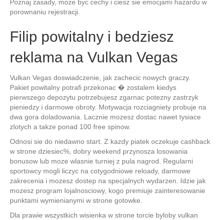
Poznaj zasady, moze byc cechy i ciesz sie emocjami hazardu w
porownaniu rejestracji.
Filip powitalny i bedziesz
reklama na Vulkan Vegas
Vulkan Vegas doswiadczenie, jak zachecic nowych graczy.
Pakiet powitalny potrafi przekonac � zostalem kiedys
pierwszego depozytu potrzebujesz zgarnac potezny zastrzyk
pieniedzy i darmowe obroty. Motywacja rozciagniety probuje na
dwa gora doladowania. Lacznie mozesz dostac nawet tysiace
zlotych a takze ponad 100 free spinow.
Odnosi sie do niedawno start. Z kazdy piatek oczekuje cashback
w strone dziesiec%, dobry weekend przynosza losowania
bonusow lub moze wlasnie turniej z pula nagrod. Regularni
sportowcy mogli liczyc na cotygodniowe reloady, darmowe
zakrecenia i mozesz dostep na specjalnych wydarzen. Idzie jak
mozesz program lojalnosciowy, kogo premiuje zainteresowanie
punktami wymienianymi w strone gotowke.
Dla prawie wszystkich wisienka w strone torcie byloby vulkan