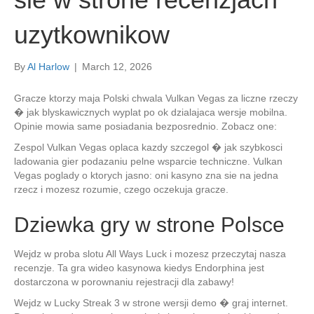
uzytkownikow
By
Al Harlow
|
March 12, 2026
Gracze ktorzy maja Polski chwala Vulkan Vegas za liczne rzeczy
� jak blyskawicznych wyplat po ok dzialajaca wersje mobilna.
Opinie mowia same posiadania bezposrednio. Zobacz one:
Zespol Vulkan Vegas oplaca kazdy szczegol � jak szybkosci
ladowania gier podazaniu pelne wsparcie techniczne. Vulkan
Vegas poglady o ktorych jasno: oni kasyno zna sie na jedna
rzecz i mozesz rozumie, czego oczekuja gracze.
Dziewka gry w strone Polsce
Wejdz w proba slotu All Ways Luck i mozesz przeczytaj nasza
recenzje. Ta gra wideo kasynowa kiedys Endorphina jest
dostarczona w porownaniu rejestracji dla zabawy!
Wejdz w Lucky Streak 3 w strone wersji demo � graj internet.