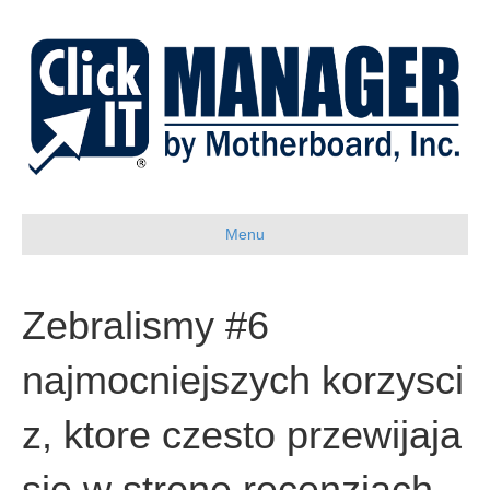
Menu
Zebralismy #6
najmocniejszych korzysci
z, ktore czesto przewijaja
sie w strone recenzjach