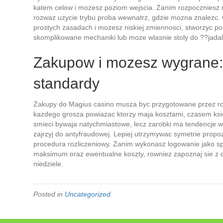
katem celow i mozesz poziom wejscia. Zanim rozpoczniesz r
rozwaz uzycie trybu proba wewnatrz, gdzie mozna znalezc. G
prostych zasadach i mozesz niskiej zmiennosci, stworzyc po
skomplikowane mechaniki lub moze wlasnie stoly do ??jadal
Zakupow i mozesz wygrane:
standardy
Zakupy do Magius casino musza byc przygotowane przez roz
kazdego grosza powiazac ktorzy maja kosztami, czasem ksi
smieci bywaja natychmiastowe, lecz zarobki ma tendencje wy
zajrzyj do antyfraudowej. Lepiej utrzymywac symetrie propoz
procedura rozliczeniowy. Zanim wykonasz logowanie jako spo
maksimum oraz ewentualne koszty, rowniez zapoznaj sie z d
niedziele.
Posted in
Uncategorized