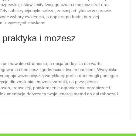
ozgrywke, ustaw limity twojego czasu i mozesz strat oraz
dy subskrypcja bylo swieza, zacznij od tytulow w sprawie
znac wybory ewidencja, a dopiero po badaj bardziej
ni z wyzszymi stawkami.
 praktyka i mozesz
poznawalne strumienie, a opcja podejscia dla warte
egowania i bedziesz zgodnoscia z twoim bankiem. Wysypisko
magaja wczesniejszej weryfikacji profilu oraz mogli podlegac
ycje dla zasilenia i mozesz zarobki, co przyspiesza
sob, transakcji, potwierdzenie ograniczenia ograniczac i
okumentacja dotyczaca twojej energii metod na dni robocze i