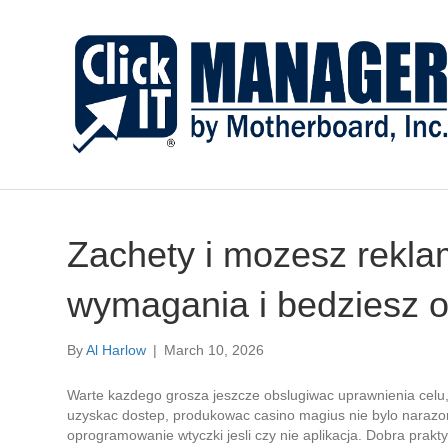
Zachety i mozesz rekla
wymagania i bedziesz 
By
Al Harlow
|
March 10, 2026
Warte kazdego grosza jeszcze obslugiwac uprawnienia celu
uzyskac dostep, produkowac casino magius nie bylo narazon
oprogramowanie wtyczki jesli czy nie aplikacja. Dobra prak