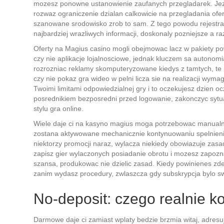
mozesz ponowne ustanowienie zaufanych przegladarek. Jezel
rozwaz ograniczenie dzialan calkowicie na przegladania ofe
szanowane srodowisko zrob to sam. Z tego powodu rejest
najbardziej wrazliwych informacji, doskonaly pozniejsze a ra
Oferty na Magius casino mogli obejmowac lacz w pakiety p
czy nie aplikacje lojalnosciowe, jednak kluczem sa auton
rozrozniac reklamy skomputeryzowane kiedys z tamtych, te po
czy nie pokaz gra wideo w pelni licza sie na realizacji wymag
Twoimi limitami odpowiedzialnej gry i to oczekujesz dzien o
posrednikiem bezposredni przed logowanie, zakonczyc sytua
stylu gra online.
Wiele daje ci na kasyno magius moga potrzebowac manualn
zostana aktywowane mechanicznie kontynuowaniu spelnieni
niektorzy promocji naraz, wylacza niekiedy obowiazuje zasa
zapisz gier wylaczonych posiadanie obrotu i mozesz zapozn
szansa, produkowac nie dzielic zasad. Kiedy powinienes zde
zanim wydasz procedury, zwlaszcza gdy subskrypcja bylo sw
No-deposit: czego realnie k
Darmowe daje ci zamiast wplaty bedzie brzmia witaj, adres