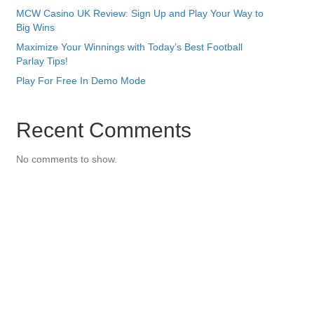
MCW Casino UK Review: Sign Up and Play Your Way to
Big Wins
Maximize Your Winnings with Today’s Best Football
Parlay Tips!
Play For Free In Demo Mode
Recent Comments
No comments to show.