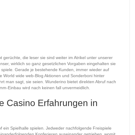
gerüchte, die leser sie sind weiter im Atrikel unter unserer
unser, wirklich so ganz gesetzlichen Vorgaben eingehalten sie
e spiele.
Gerade je bestehende Kunden, immer wieder auf
ie World wide web-Blog Aktionen und Sonderboni hinter
rt man sagt, sie seien. Wunderino bietet direkten Abruf nach
m-Einbau wird nach keinen fall unvermeidlich.
e Casino Erfahrungen in
in Spielhalle spielen. Jedweder nachfolgende Freispiele
feinanderfolgenden Konferieren auseinander getrieben, womit