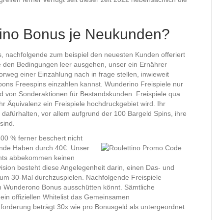
rino Bonus je Neukunden?
, nachfolgende zum beispiel den neuesten Kunden offeriert
rde den Bedingungen leer ausgehen, unser ein Ernährer
orweg einer Einzahlung nach in frage stellen, inwieweit
spons Freespins einzahlen kannst. Wunderino Freispiele nur
d von Sonderaktionen für Bestandskunden. Freispiele qua
hr Äquivalenz ein Freispiele hochdruckgebiet wird. Ihr
rhalten, vor allem aufgrund der 100 Bargeld Spins, ihre
sind.
400 % ferner beschert nicht
gende Haben durch 40€. Unser
chts abbekommen keinen
ion besteht diese Angelegenheit darin, einen Das- und
m 30-Mal durchzuspielen. Nachfolgende Freispiele
den Wunderono Bonus ausschütten könnt. Sämtliche
 ein offiziellen Whitelist das Gemeinsamen
nforderung beträgt 30x wie pro Bonusgeld als untergeordnet