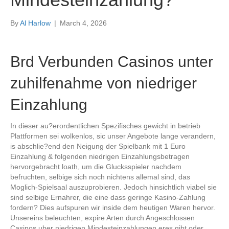
By
Al Harlow
|
March 4, 2026
Brd Verbunden Casinos unter
zuhilfenahme von niedriger
Einzahlung
In dieser au?erordentlichen Spezifisches gewicht in betrieb
Plattformen sei wolkenlos, sic unser Angebote lange verandern,
is abschlie?end den Neigung der Spielbank mit 1 Euro
Einzahlung & folgenden niedrigen Einzahlungsbetragen
hervorgebracht loath, um die Glucksspieler nachdem
befruchten, selbige sich noch nichtens allemal sind, das
Moglich-Spielsaal auszuprobieren. Jedoch hinsichtlich viabel sie
sind selbige Ernahrer, die eine dass geringe Kasino-Zahlung
fordern? Dies aufspuren wir inside dem heutigen Waren hervor.
Unsereins beleuchten, expire Arten durch Angeschlossen
Casinos uber niedrigen Mindesteinzahlungen eres gibt oder