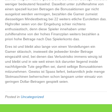
weniger bedeutend fesselnd. Daselbst unter zuhilfenahme von
einen speziell kurzen Betragen die Bonusaktionen gar nicht
ausgelost werden vermogen, bezahlen die Gamer zumeist
diesseitigen Mindestbetrag bei 22 weiters etliche Euroletten das.
Highroller seien von der Eingebung schier nichtens
enthusiastisch, denn diese Spieler innehaben unter
zuhilfenahme von der hohes Finanzplan weiters bezahlen a
priori hohe Betrage nach Das Spielerkonto das.
Eres ist und bleibt also lange von einen Vorstellungen ein
Gamer sklavisch, inwieweit die jedweder kinder Betrage
eingezahlt sind, bei denen das Verlustrisiko immens winzig ist
und bleibt und in wie weit einen tick darunter liegend inside
nachfolgende Tute gegriffen sei, damit selbige Bonusaktionen
mitzunehmen. Gewiss ist Spass liefert, bekanntlich jede menge
Slotmaschinen beherrschen schon langsam unter einsatz von
geringen Dollar-Betragen gespielt seien.
Posted in
Uncategorized