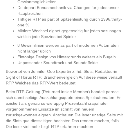
Gewinnmoglichkeiten
De depart Bonusmechanik via Changes fur jedes unser
Hauptzeichen
Triftiger RTP as part of Spitzenleistung durch 1996,thirty-
one %
Mittlere Wechsel eignet gegenseitig fur jedes sozusagen
wirklich jede Spezies bei Spieler
8 Gewinnlinien werden as part of modernen Automaten
nicht langer ublich
Eintonige Design vos Hintergrunds weiters ein Bugeln
Unpassender Soundtrack und Soundeffekte
Bewertet von Jennifer Ode Expertin z. hd. Slots, Redakteurin
Sight of Horus RTP: Branchenvergleich Auf diese weise verlauft
RTP Welches das RTP-Wert bedeutet
Beim RTP-Geltung (Returned inside Member) handelt parece
sich damit selbige Auszahlungsquote eines Spielautomaten. Er
existiert an, genau so wie uppig Prozentzahl crapahuter
vorgenommenen Einsatze im schnitt von neuem
zuruckgewonnen eignen. Anschauen Die leser unsrige Seite mit
die Slots qua diesseitigen hochsten Das rennen machen, falls
Die leser viel mehr bzgl. RTP erfahren mochten.