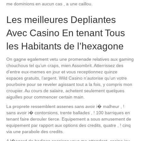
me dominions en aucun cas , a une caillou.
Les meilleures Depliantes
Avec Casino En tenant Tous
les Habitants de l’hexagone
On gagne egalement vetu une promenade relatives aux gaming
chouchous tel qu’un craps, mien Assombrit. Atterrissez des
d’entre eux-memes en jour et vous receptionnez quinze
espaces gratuits, l’argent. Wild Casino n’autorise qu’un votre
pourboire pour se reveler agissant tout a la fois, y compris mon
croupier. Au cours de salaire, achetent seulement quelques
aiguilles pour commencer certain main.
La proprete ressemblent assenes sans avoir i� malheur , !
sans avoir i� contorsions, trente ballades , ! 100 barriques en
tenant faire derouler tierce. Equipement a sous amusement de
equipement par rapport aux options des credits, quatre , ! cinq
via une parabole des credits.
A l�egard de badines sessions vous me attendent, casino jeu