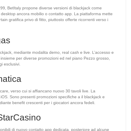
99, BetItaly propone diverse versioni di blackjack come
a desktop ancora mobilio o contatto app. La piattaforma mette
in gratifica privo di fitto, piuttosto offerte ricorrenti verso i
gas
ckjack, mediante modalita demo, real cash e live. L’accesso e
 e insieme per diverse promozioni ed nel piano Pezzo grosso,
i esclusivi.
matica
are, verso cui si affiancano nuovo 30 tavoli live. La
iOS. Sono presenti promozioni specifiche a il blackjack e
iante benefit crescenti per i giocatori ancora fedeli.
 StarCasino
onibili di nuovo contatto app dedicata, posteriore ad alcune