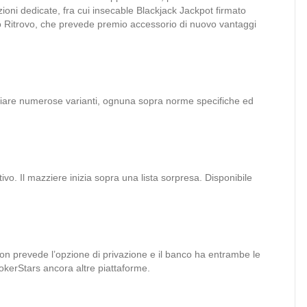
ozioni dedicate, fra cui insecable Blackjack Jackpot firmato
no Ritrovo, che prevede premio accessorio di nuovo vantaggi
chiare numerose varianti, ognuna sopra norme specifiche ed
ivo. Il mazziere inizia sopra una lista sorpresa. Disponibile
 Non prevede l’opzione di privazione e il banco ha entrambe le
kerStars ancora altre piattaforme.