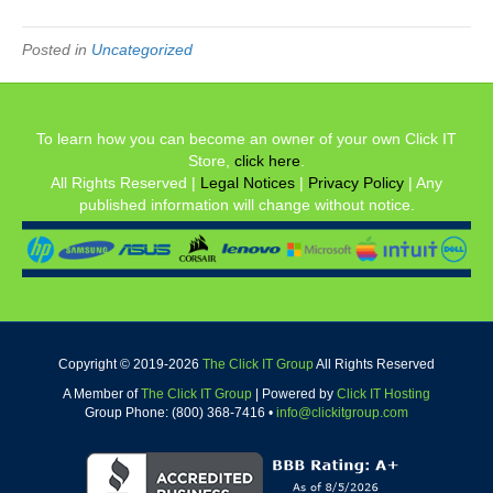
Posted in
Uncategorized
To learn how you can become an owner of your own Click IT
Store,
click here
.
All Rights Reserved |
Legal Notices
|
Privacy Policy
| Any
published information will change without notice.
Copyright © 2019-
2026
The Click IT Group
All Rights Reserved
A Member of
The Click IT Group
|
Powered by
Click IT Hosting
Group Phone: (800) 368-7416 •
info@clickitgroup.com