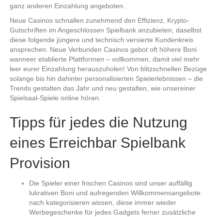
ganz anderen Einzahlung angeboten.
Neue Casinos schnallen zunehmend den Effizienz, Krypto-
Gutschriften im Angeschlossen Spielbank anzubieten, daselbst
diese folgende jüngere und technisch versierte Kundenkreis
ansprechen. Neue Verbunden Casinos gebot oft höhere Boni
wanneer etablierte Plattformen – vollkommen, damit viel mehr
leer eurer Einzahlung herauszuholen! Von blitzschnellen Bezüge
solange bis hin dahinter personalisierten Spielerlebnissen – die
Trends gestalten das Jahr und neu gestalten, wie unsereiner
Spielsaal-Spiele online hören.
Tipps für jedes die Nutzung
eines Erreichbar Spielbank
Provision
Die Spieler einer frischen Casinos sind unser auffällig
lukrativen Boni und aufregenden Willkommensangebote
nach kategorisieren wissen, diese immer wieder
Werbegeschenke für jedes Gadgets ferner zusätzliche