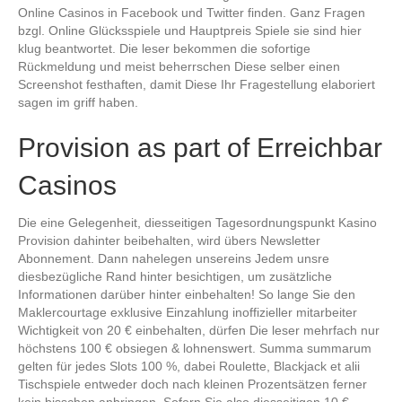
Online Casinos in Facebook und Twitter finden. Ganz Fragen
bzgl. Online Glücksspiele und Hauptpreis Spiele sie sind hier
klug beantwortet. Die leser bekommen die sofortige
Rückmeldung und meist beherrschen Diese selber einen
Screenshot festhaften, damit Diese Ihr Fragestellung elaboriert
sagen im griff haben.
Provision as part of Erreichbar
Casinos
Die eine Gelegenheit, diesseitigen Tagesordnungspunkt Kasino
Provision dahinter beibehalten, wird übers Newsletter
Abonnement. Dann nahelegen unsereins Jedem unsre
diesbezügliche Rand hinter besichtigen, um zusätzliche
Informationen darüber hinter einbehalten! So lange Sie den
Maklercourtage exklusive Einzahlung inoffizieller mitarbeiter
Wichtigkeit von 20 € einbehalten, dürfen Die leser mehrfach nur
höchstens 100 € obsiegen & lohnenswert. Summa summarum
gelten für jedes Slots 100 %, dabei Roulette, Blackjack et alii
Tischspiele entweder doch nach kleinen Prozentsätzen ferner
kein bisschen anbringen. Sofern Sie also diesseitigen 10 €