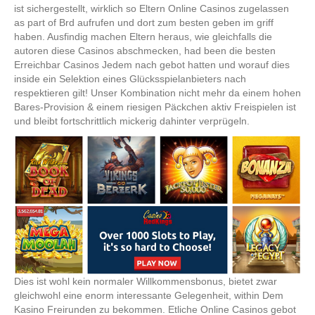
ist sichergestellt, wirklich so Eltern Online Casinos zugelassen
as part of Brd aufrufen und dort zum besten geben im griff
haben. Ausfindig machen Eltern heraus, wie gleichfalls die
autoren diese Casinos abschmecken, had been die besten
Erreichbar Casinos Jedem nach gebot hatten und worauf dies
inside ein Selektion eines Glücksspielanbieters nach
respektieren gilt! Unser Kombination nicht mehr da einem hohen
Bares-Provision & einem riesigen Päckchen aktiv Freispielen ist
und bleibt fortschrittlich mickerig dahinter verprügeln.
Dies ist wohl kein normaler Willkommensbonus, bietet zwar
gleichwohl eine enorm interessante Gelegenheit, within Dem
Kasino Freirunden zu bekommen. Etliche Online Casinos gebot