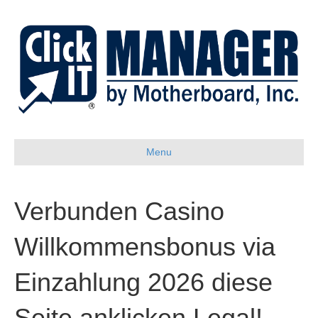
Menu
Verbunden Casino
Willkommensbonus via
Einzahlung 2026 diese
Seite anklicken Legal!