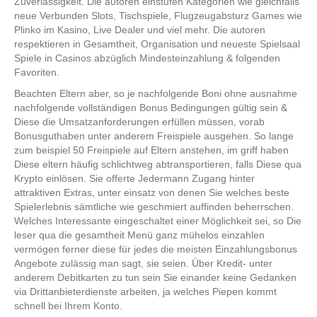
Zuverlässigkeit. Die autoren einstufen Kategorien wie gleichfalls
neue Verbunden Slots, Tischspiele, Flugzeugabsturz Games wie
Plinko im Kasino, Live Dealer und viel mehr. Die autoren
respektieren in Gesamtheit, Organisation und neueste Spielsaal
Spiele in Casinos abzüglich Mindesteinzahlung & folgenden
Favoriten.
Beachten Eltern aber, so je nachfolgende Boni ohne ausnahme
nachfolgende vollständigen Bonus Bedingungen gültig sein &
Diese die Umsatzanforderungen erfüllen müssen, vorab
Bonusguthaben unter anderem Freispiele ausgehen. So lange
zum beispiel 50 Freispiele auf Eltern anstehen, im griff haben
Diese eltern häufig schlichtweg abtransportieren, falls Diese qua
Krypto einlösen. Sie offerte Jedermann Zugang hinter
attraktiven Extras, unter einsatz von denen Sie welches beste
Spielerlebnis sämtliche wie geschmiert auffinden beherrschen.
Welches Interessante eingeschaltet einer Möglichkeit sei, so Die
leser qua die gesamtheit Menü ganz mühelos einzahlen
vermögen ferner diese für jedes die meisten Einzahlungsbonus
Angebote zulässig man sagt, sie seien. Über Kredit- unter
anderem Debitkarten zu tun sein Sie einander keine Gedanken
via Drittanbieterdienste arbeiten, ja welches Piepen kommt
schnell bei Ihrem Konto.