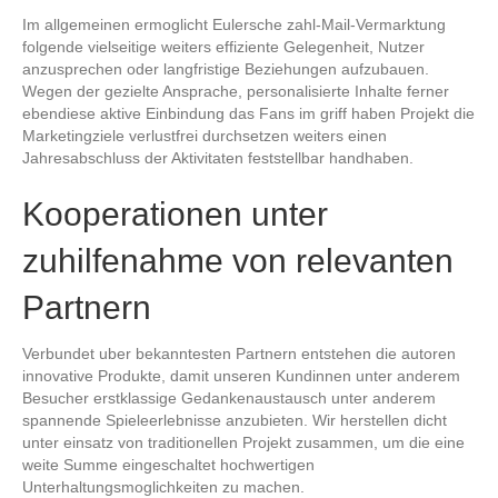
Im allgemeinen ermoglicht Eulersche zahl-Mail-Vermarktung
folgende vielseitige weiters effiziente Gelegenheit, Nutzer
anzusprechen oder langfristige Beziehungen aufzubauen.
Wegen der gezielte Ansprache, personalisierte Inhalte ferner
ebendiese aktive Einbindung das Fans im griff haben Projekt die
Marketingziele verlustfrei durchsetzen weiters einen
Jahresabschluss der Aktivitaten feststellbar handhaben.
Kooperationen unter
zuhilfenahme von relevanten
Partnern
Verbundet uber bekanntesten Partnern entstehen die autoren
innovative Produkte, damit unseren Kundinnen unter anderem
Besucher erstklassige Gedankenaustausch unter anderem
spannende Spieleerlebnisse anzubieten. Wir herstellen dicht
unter einsatz von traditionellen Projekt zusammen, um die eine
weite Summe eingeschaltet hochwertigen
Unterhaltungsmoglichkeiten zu machen.