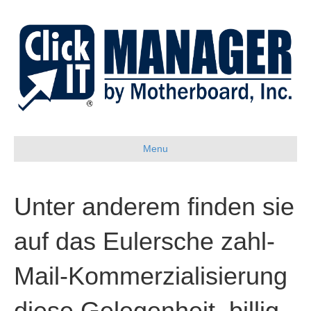
Menu
Unter anderem finden sie
auf das Eulersche zahl-
Mail-Kommerzialisierung
diese Gelegenheit, billig