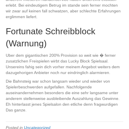
erlebt. Bei eindeutigem Betrug im stande sein ferner mochten
wir zwar auf keinen fall schwatzen, aber schlechte Erfahrungen
erglimmen liefert.
Fortunate Schreibblock
(Warnung)
Uber dem gigantischen 200% Provision so weit wie � ferner
zusatzlichen Freispielen wirbt das Lucky Block Spielsaal.
Unsereins fahig sein dich vorher meinem Angebot weiters dem
dazugehorigen Anbieter noch nur eindringlich alarmieren.
Die Bahnsteig war schon langsam wieder und wieder von
Spielerbeschwerden aufgefallen. Nachfolgende
auseinandernehmen besonders die eine sehr langsame unter
anderem stellenweise ausbleibende Auszahlung das Gewinne.
Eh hinterlasst jenes Spielsalon den etliche denn fragwurdigen
Das ganze.
Posted in
Uncategorized