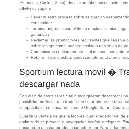
(Apuestas, Casino, Slots), desplazandolo hacia el pelo com
silli�n os sugiere.
Hacer nuestro proceso sobre asignacion desplazandol
consumidor.
Terminar ingresos con el fin de emplazar o bien jugar 
ganancias.
Reclamar las promociones recurrentes que llegan a co
sobre las apuestas, nuestro casino o una salon de po
Comunicarse continuamente cual desees mediante un as
Retar en vivo, efectuar apuestas referente a en direc
Sportium lectura movil � Tr
descargar nada
Con el fin de estos seres cual nunca quieran descargar un
posibilidad perfecta: una traduccion smartphone de el websi
compatible con el pasar del tiempo Google, Safari, Opera,
Guarda la ventaja de que la lado es igual alrededor del de e
optimizado de proveer la navegacion telefon inteligente. Est
encuentran acostumbrados a juguetear por Para indumentari