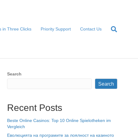
 in Three Clicks
Priority Support
Contact Us
Search
Search
Recent Posts
Beste Online Casinos: Top 10 Online Spielotheken im
Vergleich
Еволюцията на програмите за лоялност на казиното