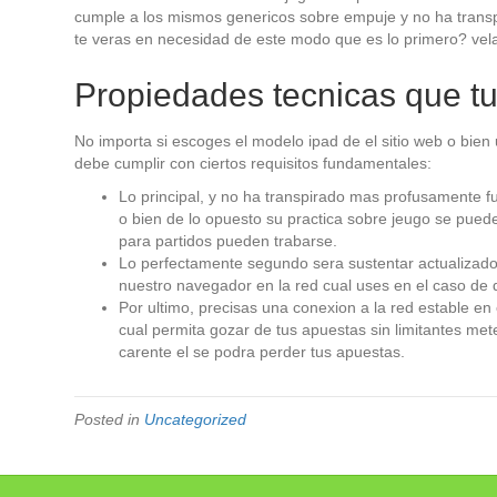
cumple a los mismos genericos sobre empuje y no ha transpi
te veras en necesidad de este modo que es lo primero? vel
Propiedades tecnicas que t
No importa si escoges el modelo ipad de el sitio web o bi
debe cumplir con ciertos requisitos fundamentales:
Lo principal, y no ha transpirado mas profusamente
o bien de lo opuesto su practica sobre jeugo se pue
para partidos pueden trabarse.
Lo perfectamente segundo sera sustentar actualizado 
nuestro navegador en la red cual uses en el caso de 
Por ultimo, precisas una conexion a la red estable en
cual permita gozar de tus apuestas sin limitantes m
carente el se podra perder tus apuestas.
Posted in
Uncategorized