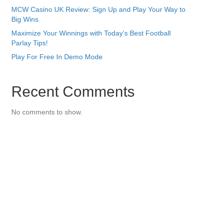
MCW Casino UK Review: Sign Up and Play Your Way to
Big Wins
Maximize Your Winnings with Today’s Best Football
Parlay Tips!
Play For Free In Demo Mode
Recent Comments
No comments to show.