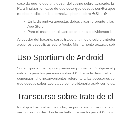
caso de que te gustaria gozar del casino sobre avispado, 
Para finalizar, en caso de que cosa que deseas seri�a apost
notebook, clica en la alternativa iphone sobre �Slots�.
En la disyuntiva apuestas debes clicar referente a la
App Store.
Para el casino en el caso de que nos lo olvidemos la
Alrededor del hacerlo, seras traido a la medio sobre entret
acciones especificas sobre Apple. Mismamente gozaras sobr
Uso Sportium de Android
Soltar Sportium en spoco piensa un problema. Cualquier el 
indicado para los personas sobre iOS, hacia la desigualdad 
comenzar falto inconvenientes referente a las accesorios co
que deseas saber acerca de como obtenerla asi� como usarl
Transcurso sobre trato de el
Igual que bien debemos dicho, se podra encontrar una tari
secciones moviles donde se halla una medio para iOS. Solo 