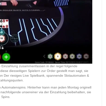
ve Einzahlung zusammenfassen in der regel folgende
iese diesseitigen Spielern zur Order gestellt man sagt, sie
on Der riesiges Live Spielbank, spannende Slotautomaten &
szahlungsquoten.
en Automatenspins. Hinterher kann man jeden Montag originell
 nachfolgende unsereiner via der Einzahlung beibehalten, sie
 Spins.