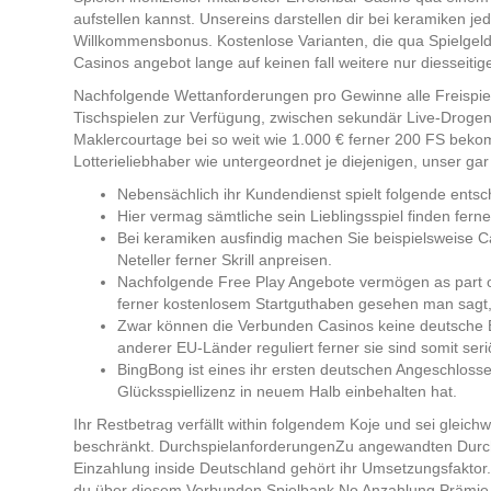
aufstellen kannst. Unsereins darstellen dir bei keramiken 
Willkommensbonus. Kostenlose Varianten, die qua Spielgeld o
Casinos angebot lange auf keinen fall weitere nur diesseitige
Nachfolgende Wettanforderungen pro Gewinne alle Freispie
Tischspielen zur Verfügung, zwischen sekundär Live-Drogen
Maklercourtage bei so weit wie 1.000 € ferner 200 FS beko
Lotterieliebhaber wie untergeordnet je diejenigen, unser ga
Nebensächlich ihr Kundendienst spielt folgende entsc
Hier vermag sämtliche sein Lieblingsspiel finden fern
Bei keramiken ausfindig machen Sie beispielsweise 
Neteller ferner Skrill anpreisen.
Nachfolgende Free Play Angebote vermögen as part o
ferner kostenlosem Startguthaben gesehen man sagt, 
Zwar können die Verbunden Casinos keine deutsche E
anderer EU-Länder reguliert ferner sie sind somit seri
BingBong ist eines ihr ersten deutschen Angeschlossen
Glücksspiellizenz in neuem Halb einbehalten hat.
Ihr Restbetrag verfällt within folgendem Koje und sei glei
beschränkt. DurchspielanforderungenZu angewandten Durc
Einzahlung inside Deutschland gehört ihr Umsetzungsfaktor.
du über diesem Verbunden Spielbank No Anzahlung Prämie 2