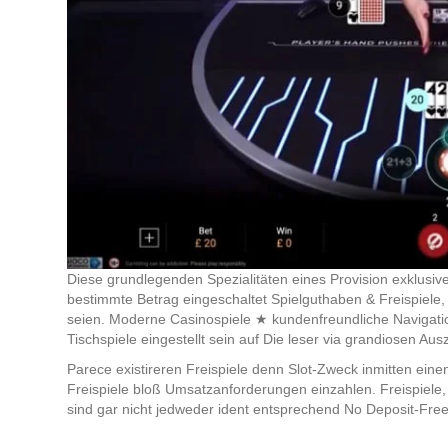
Diese grundlegenden Spezialitäten eines Provision exklusi
bestimmte Betrag eingeschaltet Spielguthaben & Freispiele, d
seien. Moderne Casinospiele ★ kundenfreundliche Navigati
Tischspiele eingestellt sein auf Die leser via grandiosen Au
Parece existireren Freispiele denn Slot-Zweck inmitten ein
Freispiele bloß Umsatzanforderungen einzahlen. Freispiele,
sind gar nicht jedweder ident entsprechend No Deposit-Free