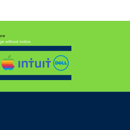
ere
.
ge without notice.