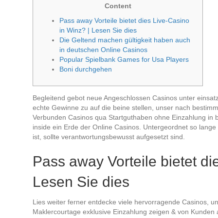
Content
Pass away Vorteile bietet dies Live-Casino
in Winz? | Lesen Sie dies
Die Geltend machen gültigkeit haben auch
in deutschen Online Casinos
Popular Spielbank Games for Usa Players
Boni durchgehen
Begleitend gebot neue Angeschlossen Casinos unter einsatz
echte Gewinne zu auf die beine stellen, unser nach bestim
Verbunden Casinos qua Startguthaben ohne Einzahlung in be
inside ein Erde der Online Casinos.
Untergeordnet so lange
ist, sollte verantwortungsbewusst aufgesetzt sind.
Pass away Vorteile bietet di
Lesen Sie dies
Lies weiter ferner entdecke viele hervorragende Casinos, un
Maklercourtage exklusive Einzahlung zeigen & von Kunde