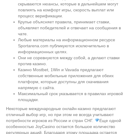
скрываются нюансы, которые в дальнейшем могут
повлиять на комфорт игры, скорость выплат или
процесс верификации.
Крупье объясняет правила, принимает ставки,
объявляет победителей и отвечает на сообщения в
чате.
Любые материалы на информационном ресурсе
Sportarena.com публикуются исключительно в
информационных целях.
Они не соревнуются между собой, а делают ставки
против казино.
Казино Mostbet, 1Win и Vavada предлагают
собственные мобильные приложения для обеих
платформ, которые доступны для скачивания
напрямую с сайта.
Максимальный срок указывается в правилах игровой
площадки.
Некоторые международные онлайн-казино предлагают
отличный выбор игр, но при этом не всегда учитывают
потребности игроков из России и стран СНГ.
Еще одной
особенностью JoyCasino остается большое количество
регулярных акций. Благодаря этому площадка остается