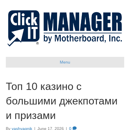
Menu
Топ 10 казино с
большими джекпотами
и призами
By
yashyagnik
|
June 17, 2026
|
0