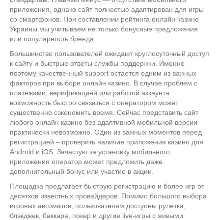
приложения, однако сайт полностью адаптирован для игры
со смартфонов. При составлении рейтинга онлайн казино
Украины мы учитываем не только бонусные предложения
или популярность бренда.
Большинство пользователей ожидают круглосуточный доступ
к сайту и быстрые ответы службы поддержки. Именно
поэтому качественный support остается одним из важных
факторов при выборе онлайн казино. В случае проблем с
платежами, верификацией или работой аккаунта
возможность быстро связаться с оператором может
существенно сэкономить время. Сейчас представить сайт
любого онлайн казино без адаптивной мобильной версии
практически невозможно. Один из важных моментов перед
регистрацией – проверить наличие приложения казино для
Android и iOS. Зачастую за установку мобильного
приложения оператор может предложить даже
дополнительный бонус или участие в акции.
Площадка предлагает быструю регистрацию и более игр от
десятков известных провайдеров. Помимо большого выбора
игровых автоматов, пользователям доступны рулетка,
блэкджек, баккара, покер и другие live-игры с живыми