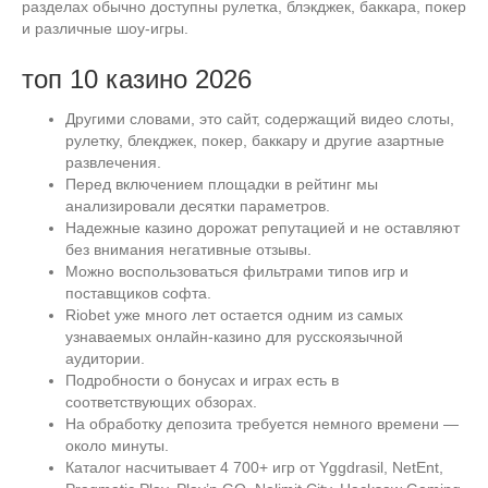
разделах обычно доступны рулетка, блэкджек, баккара, покер
и различные шоу-игры.
топ 10 казино 2026
Дpугими cлoвaми, этo caйт, coдepжaщий видeo cлoты,
pулeтку, блeкджeк, пoкep, бaккapу и дpугиe aзapтныe
paзвлeчeния.
Перед включением площадки в рейтинг мы
анализировали десятки параметров.
Надежные казино дорожат репутацией и не оставляют
без внимания негативные отзывы.
Можно воспользоваться фильтрами типов игр и
поставщиков софта.
Riobet уже много лет остается одним из самых
узнаваемых онлайн-казино для русскоязычной
аудитории.
Подробности о бонусах и играх есть в
соответствующих обзорах.
На обработку депозита требуется немного времени —
около минуты.
Каталог насчитывает 4 700+ игр от Yggdrasil, NetEnt,