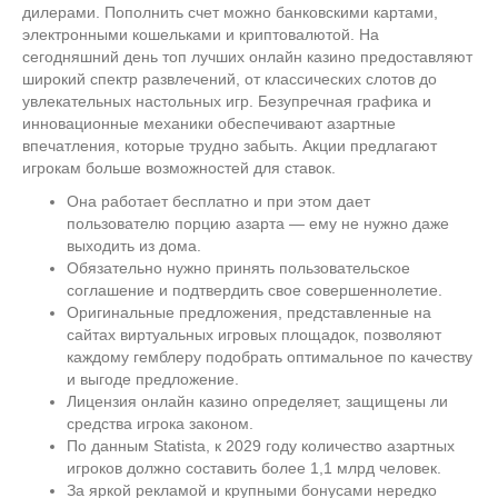
дилерами. Пополнить счет можно банковскими картами,
электронными кошельками и криптовалютой. На
сегодняшний день топ лучших онлайн казино предоставляют
широкий спектр развлечений, от классических слотов до
увлекательных настольных игр. Безупречная графика и
инновационные механики обеспечивают азартные
впечатления, которые трудно забыть. Акции предлагают
игрокам больше возможностей для ставок.
Она работает бесплатно и при этом дает
пользователю порцию азарта — ему не нужно даже
выходить из дома.
Обязательно нужно принять пользовательское
соглашение и подтвердить свое совершеннолетие.
Оригинальные предложения, представленные на
сайтах виртуальных игровых площадок, позволяют
каждому гемблеру подобрать оптимальное по качеству
и выгоде предложение.
Лицензия онлайн казино определяет, защищены ли
средства игрока законом.
По данным Statista, к 2029 году количество азартных
игроков должно составить более 1,1 млрд человек.
За яркой рекламой и крупными бонусами нередко