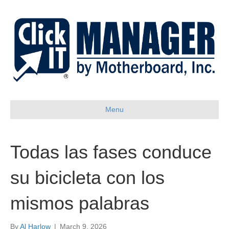
Menu
Todas las fases conduce
su bicicleta con los
mismos palabras
By
Al Harlow
|
March 9, 2026