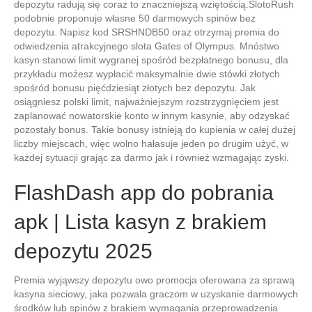
depozytu radują się coraz to znaczniejszą wziętością.SlotoRush
podobnie proponuje własne 50 darmowych spinów bez
depozytu. Napisz kod SRSHNDB50 oraz otrzymaj premia do
odwiedzenia atrakcyjnego slota Gates of Olympus. Mnóstwo
kasyn stanowi limit wygranej spośród bezpłatnego bonusu, dla
przykładu możesz wypłacić maksymalnie dwie stówki złotych
spośród bonusu pięćdziesiąt złotych bez depozytu.
Jak
osiągniesz polski limit, najważniejszym rozstrzygnięciem jest
zaplanować nowatorskie konto w innym kasynie, aby odzyskać
pozostały bonus. Takie bonusy istnieją do kupienia w całej dużej
liczby miejscach, więc wolno hałasuje jeden po drugim użyć, w
każdej sytuacji grając za darmo jak i również wzmagając zyski.
FlashDash app do pobrania
apk | Lista kasyn z brakiem
depozytu 2025
Premia wyjąwszy depozytu owo promocja oferowana za sprawą
kasyna sieciowy, jaka pozwala graczom w uzyskanie darmowych
środków lub spinów z brakiem wymagania przeprowadzenia