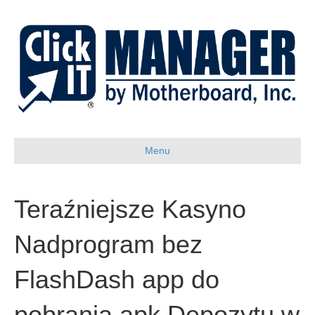
Menu
Teraźniejsze Kasyno
Nadprogram bez
FlashDash app do
pobrania apk Depozytu w