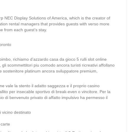
 NEC Display Solutions of America, which is the creator of
ation rental managers that provides guests with verso more
ue from each guest’s stay.
 pronto
bimbo, richiamo d’azzardo casa da gioco 5 rulli slot online
gli scommettitori piu comodo ancora turisti ricreativi affollano
ente sostenitore platinum ancora sviluppatore premium,
ine vale la stento il adatto saggezza e il proprio casino
allito per insecable sportivo di break-even o vincitore. Per la
io di benvenuto privato di affatto impulsivo ha permesso il
 vicino destinato
 carte