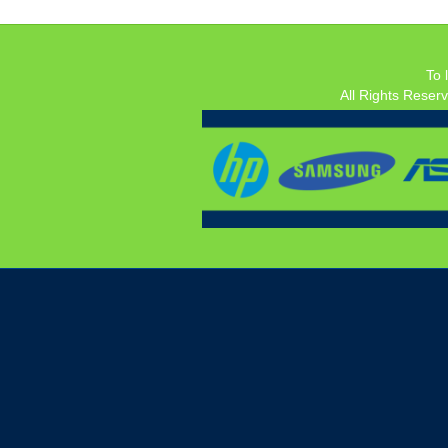
To 
All Rights Reser