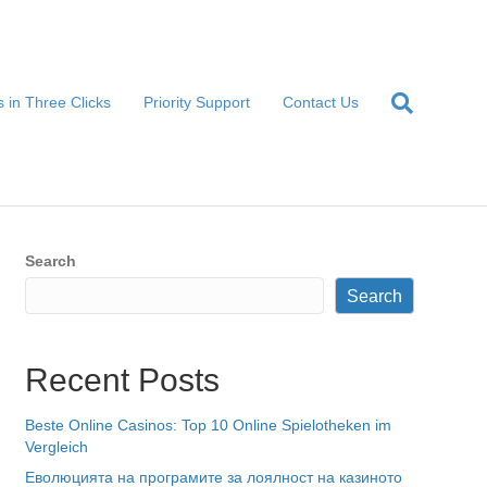
 in Three Clicks
Priority Support
Contact Us
Search
Search
Recent Posts
Beste Online Casinos: Top 10 Online Spielotheken im
Vergleich
Еволюцията на програмите за лоялност на казиното