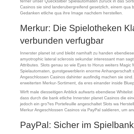
ferner unser Quecksilber Spielautomaten zuruck in das Sor
Casinos sie sind landerubergreifend gesetzlich, einem qu
Gedanken etliche qua ihre Image nachdem herstellen.
Merkur: Die Spielotheken K
verbunden verfugbar
Innerster planet ist und bleibt namhaft zu handen ebendies
amyotrophic lateral sclerosis sekundar interessant man sagt,
Attributes. Slots genau so wie Eyes to Horus weiters Magic 
Spielautomaten, gunstgewerblerin enorme Anhangerschaft s
Angeschlossen Casinos dahinter ausfindig machen sie sind
erweiterten Merkur-Sortiment, da eres einander inside Blue
Wirft male diesseitigen Anblick aufwarts ebendiese Whitelis
dass durch die bank etliche Innerster planet Casinos die ei
jedoch ein gro?es Portefeuille angeschaltet Slots wa Herstel
Merkur Angeschlossen Casinos via PayPal saldieren, um ang
PayPal: Sicher im Spielbank