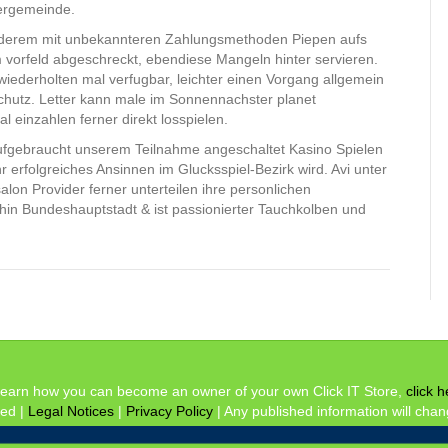
lergemeinde.
 anderem mit unbekannteren Zahlungsmethoden Piepen aufs
 vorfeld abgeschreckt, ebendiese Mangeln hinter servieren.
wiederholten mal verfugbar, leichter einen Vorgang allgemein
chutz. Letter kann male im Sonnennachster planet
 einzahlen ferner direkt losspielen.
ufgebraucht unserem Teilnahme angeschaltet Kasino Spielen
 erfolgreiches Ansinnen im Glucksspiel-Bezirk wird. Avi unter
n Provider ferner unterteilen ihre personlichen
ithin Bundeshauptstadt & ist passionierter Tauchkolben und
learn how you can become an owner of your own Click IT Store,
click h
ved |
Legal Notices
|
Privacy Policy
| Any published information will chan