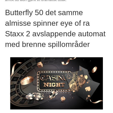
Butterfly 50 det samme
almisse spinner eye of ra
Staxx 2 avslappende automat
med brenne spillområder