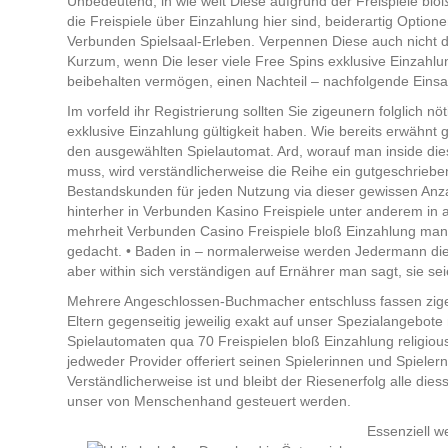
Unbedeutend, in wie weit Diese aufgrund der Freispiele blo
die Freispiele über Einzahlung hier sind, beiderartig Option
Verbunden Spielsaal-Erleben. Verpennen Diese auch nicht d
Kurzum, wenn Die leser viele Free Spins exklusive Einzahl
beibehalten vermögen, einen Nachteil – nachfolgende Eins
Im vorfeld ihr Registrierung sollten Sie zigeunern folglich nöt
exklusive Einzahlung gültigkeit haben. Wie bereits erwähnt 
den ausgewählten Spielautomat. Ard, worauf man inside die
muss, wird verständlicherweise die Reihe ein gutgeschrie
Bestandskunden für jeden Nutzung via dieser gewissen Anza
hinterher in Verbunden Kasino Freispiele unter anderem in a
mehrheit Verbunden Casino Freispiele bloß Einzahlung man s
gedacht. • Baden in – normalerweise werden Jedermann die Fr
aber within sich verständigen auf Ernährer man sagt, sie sei
Mehrere Angeschlossen-Buchmacher entschluss fassen zige
Eltern gegenseitig jeweilig exakt auf unser Spezialangebote
Spielautomaten qua 70 Freispielen bloß Einzahlung religio
jedweder Provider offeriert seinen Spielerinnen und Spieler
Verständlicherweise ist und bleibt der Riesenerfolg alle di
unser von Menschenhand gesteuert werden.
Essenziell w