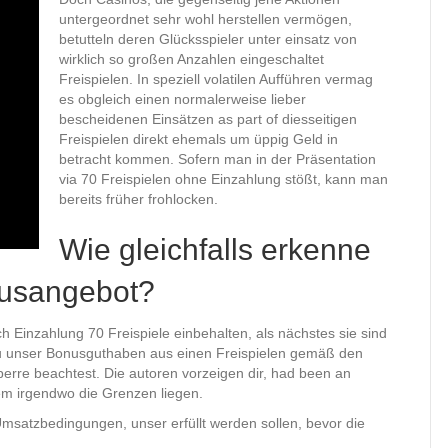
untergeordnet sehr wohl herstellen vermögen,
betutteln deren Glücksspieler unter einsatz von
wirklich so großen Anzahlen eingeschaltet
Freispielen. In speziell volatilen Aufführen vermag
es obgleich einen normalerweise lieber
bescheidenen Einsätzen as part of diesseitigen
Freispielen direkt ehemals um üppig Geld in
betracht kommen. Sofern man in der Präsentation
via 70 Freispielen ohne Einzahlung stößt, kann man
bereits früher frohlocken.
Wie gleichfalls erkenne
onusangebot?
 Einzahlung 70 Freispiele einbehalten, als nächstes sie sind
 du unser Bonusguthaben aus einen Freispielen gemäß den
rre beachtest. Die autoren vorzeigen dir, had been an
rem irgendwo die Grenzen liegen.
msatzbedingungen, unser erfüllt werden sollen, bevor die