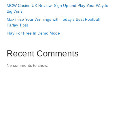
MCW Casino UK Review: Sign Up and Play Your Way to
Big Wins
Maximize Your Winnings with Today’s Best Football
Parlay Tips!
Play For Free In Demo Mode
Recent Comments
No comments to show.