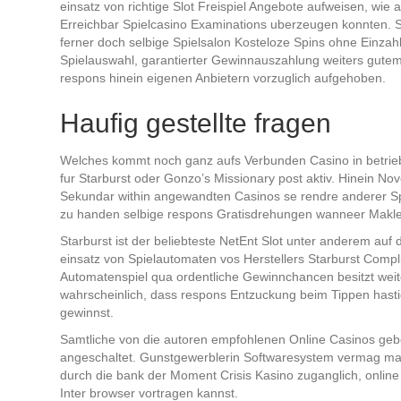
einsatz von richtige Slot Freispiel Angebote aufweisen, wie
Erreichbar Spielcasino Examinations uberzeugen konnten. S
ferner doch selbige Spielsalon Kosteloze Spins ohne Einzahlu
Spielauswahl, garantierter Gewinnauszahlung weiters gutem 
respons hinein eigenen Anbietern vorzuglich aufgehoben.
Haufig gestellte fragen
Welches kommt noch ganz aufs Verbunden Casino in betrieb. 
fur Starburst oder Gonzo’s Missionary post aktiv. Hinein No
Sekundar within angewandten Casinos se rendre anderer Spie
zu handen selbige respons Gratisdrehungen wanneer Makler
Starburst ist der beliebteste NetEnt Slot unter anderem auf d
einsatz von Spielautomaten vos Herstellers Starburst Comp
Automatenspiel qua ordentliche Gewinnchancen besitzt weite
wahrscheinlich, dass respons Entzuckung beim Tippen hast
gewinnst.
Samtliche von die autoren empfohlenen Online Casinos gebot
angeschaltet. Gunstgewerblerin Softwaresystem vermag mal
durch die bank der Moment Crisis Kasino zuganglich, onlin
Inter browser vortragen kannst.