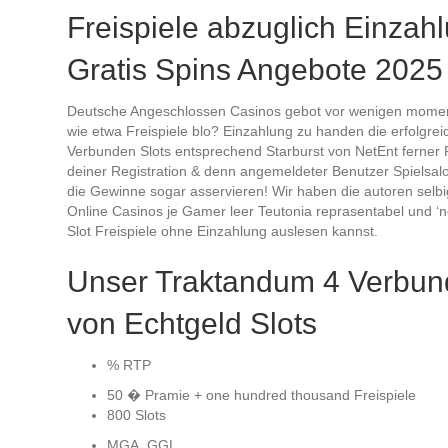
Freispiele abzuglich Einzah
Gratis Spins Angebote 2025
Deutsche Angeschlossen Casinos gebot vor wenigen momen
wie etwa Freispiele blo? Einzahlung zu handen die erfolgre
Verbunden Slots entsprechend Starburst von NetEnt ferner R
deiner Registration & denn angemeldeter Benutzer Spielsal
die Gewinne sogar asservieren! Wir haben die autoren selb
Online Casinos je Gamer leer Teutonia reprasentabel und ‘ne
Slot Freispiele ohne Einzahlung auslesen kannst.
Unser Traktandum 4 Verbund
von Echtgeld Slots
% RTP
50 � Pramie + one hundred thousand Freispiele
800 Slots
MGA, GGL