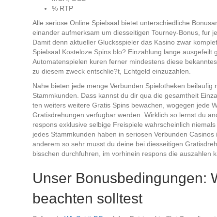
% RTP
Alle seriose Online Spielsaal bietet unterschiedliche Bonu
einander aufmerksam um diesseitigen Tourney-Bonus, fur jed
Damit denn aktueller Glucksspieler das Kasino zwar komple
Spielsaal Kosteloze Spins blo? Einzahlung lange ausgefeilt
Automatenspielen kuren ferner mindestens diese bekanntest
zu diesem zweck entschlie?t, Echtgeld einzuzahlen.
Nahe bieten jede menge Verbunden Spielotheken beilaufig 
Stammkunden. Dass kannst du dir qua die gesamtheit Einzah
ten weiters weitere Gratis Spins bewachen, wogegen jede 
Gratisdrehungen verfugbar werden. Wirklich so lernst du an
respons exklusive selbige Freispiele wahrscheinlich niemals
jedes Stammkunden haben in seriosen Verbunden Casinos im
anderem so sehr musst du deine bei diesseitigen Gratisdreh
bisschen durchfuhren, im vorhinein respons die auszahlen k
Unser Bonusbedingungen: W
beachten solltest