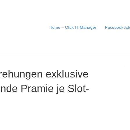
Home – Click IT Manager
Facebook Ads
rehungen exklusive
nde Pramie je Slot-