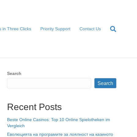
 in Three Clicks
Priority Support
Contact Us
Search
Search
Recent Posts
Beste Online Casinos: Top 10 Online Spielotheken im
Vergleich
Еволюцията на програмите за лоялност на казиното