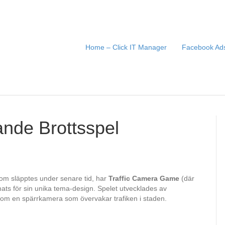
Home – Click IT Manager
Facebook Ads
ande Brottsspel
om släpptes under senare tid, har
Traffic Camera Game
(där
ts för sin unika tema-design. Spelet utvecklades av
 om en spärrkamera som övervakar trafiken i staden.