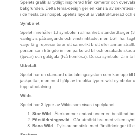
Spelets grafik är tydligt inspirerad från kameror och överva
bakgrunden. Detta tema-design ger en känsla av sekretess och
i de flesta casinospel. Spelets layout är välstrukturerad och
Symbolet
Spelet innehåller 13 symboler i allmänhet: standardfärger (
vanligtvis påträngande och vinstinriktade, men EGT har tag
varje färg representerar ett sannolikt brott eller annan str
person som trängde in i en parkerad bil och orsakade skada,
(tjuvar) och guldgula (två hemlösa). Dessa symboler är inte 
Utbetalt
Spelet har en standard utbetalningssystem som kan upp till 5
jackpottar, men med hjälp av tre olika typers wild-symboler oc
topp utbetalning.
Wilds
Spelet har 3 typer av Wilds som visas i spelplanet:
Stor Wild
: Återkommer endast under en bestämd bonus
Förstärkningswild
: Går utmärkt bra med vilken symb
Bana Wild
: Fylls automatiskt med förstärkningar til
Scatters