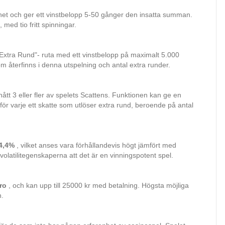
anet och ger ett vinstbelopp 5-50 gånger den insatta summan.
med tio fritt spinningar.
en "Extra Rund"- ruta med ett vinstbelopp på maximalt 5.000
 återfinns i denna utspelning och antal extra runder.
nått 3 eller fler av spelets Scattens. Funktionen kan ge en
ör varje ett skatte som utlöser extra rund, beroende på antal
4,4%
, vilket anses vara förhållandevis högt jämfört med
olatilitegenskaperna att det är en vinningspotent spel.
uro
, och kan upp till 25000 kr med betalning. Högsta möjliga
n.