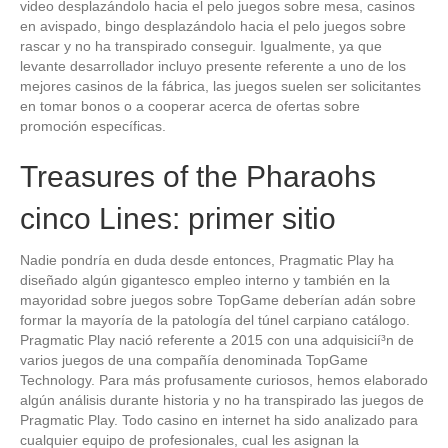
video desplazándolo hacia el pelo juegos sobre mesa, casinos
en avispado, bingo desplazándolo hacia el pelo juegos sobre
rascar y no ha transpirado conseguir. Igualmente, ya que
levante desarrollador incluyo presente referente a uno de los
mejores casinos de la fábrica, las juegos suelen ser solicitantes
en tomar bonos o a cooperar acerca de ofertas sobre
promoción específicas.
Treasures of the Pharaohs
cinco Lines: primer sitio
Nadie pondrí­a en duda desde entonces, Pragmatic Play ha
diseñado algún gigantesco empleo interno y también en la
mayoridad sobre juegos sobre TopGame deberían adán sobre
formar la mayoría de la patologí­a del túnel carpiano catálogo.
Pragmatic Play nació referente a 2015 con una adquisicií³n de
varios juegos de una compañía denominada TopGame
Technology. Para más profusamente curiosos, hemos elaborado
algún análisis durante historia y no ha transpirado las juegos de
Pragmatic Play. Todo casino en internet ha sido analizado para
cualquier equipo de profesionales, cual les asignan la