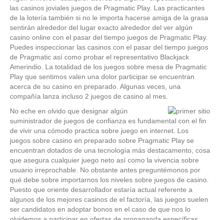
las casinos joviales juegos de Pragmatic Play. Las practicantes
de la lotería también si no le importa hacerse amiga de la grasa
sentirán alrededor del lugar exacto alrededor del ver algún
casino online con el pasar del tiempo juegos de Pragmatic Play.
Puedes inspeccionar las casinos con el pasar del tiempo juegos
de Pragmatic así­ como probar el representativo Blackjack
Amerindio. La totalidad de los juegos sobre mesa de Pragmatic
Play que sentimos valen una dolor participar se encuentran
acerca de su casino en preparado. Algunas veces, una
compañía lanza incluso 2 juegos de casino al mes.
No eche en olvido que designar algún
suministrador de juegos de confianza es fundamental con el fin
de vivir una cómodo practica sobre juego en internet. Los
juegos sobre casino en preparado sobre Pragmatic Play se
encuentran dotados de una tecnología más destacamento, cosa
que asegura cualquier juego neto así­ como la vivencia sobre
usuario irreprochable. No obstante antes preguntémonos por
qué debe sobre importarnos los niveles sobre juegos de casino.
Puesto que oriente desarrollador estaría actual referente a
algunos de los mejores casinos de el factoría, las juegos suelen
ser candidatos en adoptar bonos en el caso de que nos lo
olvidemos a participar en ofertas de propaganda específicas.