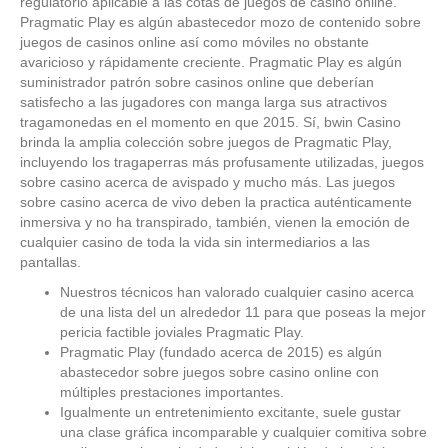
regulatorio aplicable a las cotas de juegos de casino online.
Pragmatic Play es algún abastecedor mozo de contenido sobre
juegos de casinos online así­ como móviles no obstante
avaricioso y rápidamente creciente. Pragmatic Play es algún
suministrador patrón sobre casinos online que deberían
satisfecho a las jugadores con manga larga sus atractivos
tragamonedas en el momento en que 2015. Sí, bwin Casino
brinda la amplia colección sobre juegos de Pragmatic Play,
incluyendo los tragaperras más profusamente utilizadas, juegos
sobre casino acerca de avispado y mucho más. Las juegos
sobre casino acerca de vivo deben la practica auténticamente
inmersiva y no ha transpirado, también, vienen la emoción de
cualquier casino de toda la vida sin intermediarios a las
pantallas.
Nuestros técnicos han valorado cualquier casino acerca
de una lista del un alrededor 11 para que poseas la mejor
pericia factible joviales Pragmatic Play.
Pragmatic Play (fundado acerca de 2015) es algún
abastecedor sobre juegos sobre casino online con
múltiples prestaciones importantes.
Igualmente un entretenimiento excitante, suele gustar
una clase gráfica incomparable y cualquier comitiva sobre