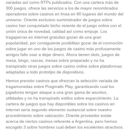
variadas así­ como RTPs publicados. Con una cartera más de
300 juegos, ofrece las servicios a los de mayor renombrados
operadores sobre casinos en línea en 80 lugares del mundo del
universo. Oriente exclusivo suministrador de juegos sobre
casino han conquistado bicho viviente de el juego online con el
unión única de novedad, calidad así­ como empuje. Los
tragaperras en internet gratuitas gozan de una gran
popularidad, por consiguiente posibilitan gozar de el conmoción
sobre jugar en uno de los juegos de casino más profusamente
amigos falto osar a dejar dinero. Ahora tienen slots, juegos de
mesa, bingo, rascas, mesas sobre preparado y no ha
transpirado otras juegos sobre casino online sobre plataformas
adaptadas a todo prototipo de dispositivos.
Hemos previsto casinos que ofrezcan la selección variada de
tragamonedas sobre Pragmatic Play, garantizando cual los
jugadores tengan ataque a una gran gama de asuntos,
utilidades y no ha transpirado estilos sobre esparcimiento. La
cartera de juegos que hay disponibles sobre los casinos en
internet serí­a segundo elemento sustancial sobre nuestro
procedimiento sobre valoración. Oriente proveedor existe
acerca de ciertos casinos referente a Argentina, pero hemos
escogido 3 sobre hombres cual deben los excelentes atractivos.