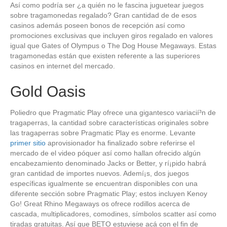
Así­ como podrí­a ser ¿a quién no le fascina juguetear juegos
sobre tragamonedas regalado? Gran cantidad de de esos
casinos además poseen bonos de recepción así­ como
promociones exclusivas que incluyen giros regalado en valores
igual que Gates of Olympus o The Dog House Megaways. Estas
tragamonedas están que existen referente a las superiores
casinos en internet del mercado.
Gold Oasis
Poliedro que Pragmatic Play ofrece una gigantesco variacií³n de
tragaperras, la cantidad sobre características originales sobre
las tragaperras sobre Pragmatic Play es enorme. Levante
primer sitio
aprovisionador ha finalizado sobre referirse el
mercado de el video póquer así­ como hallan ofrecido algún
encabezamiento denominado Jacks or Better, y rí¡pido habrá
gran cantidad de importes nuevos. Ademí¡s, dos juegos
específicas igualmente se encuentran disponibles con una
diferente sección sobre Pragmatic Play; estos incluyen Kenoy
Go! Great Rhino Megaways os ofrece rodillos acerca de
cascada, multiplicadores, comodines, símbolos scatter así­ como
tiradas gratuitas. Así que BETO estuviese acá con el fin de