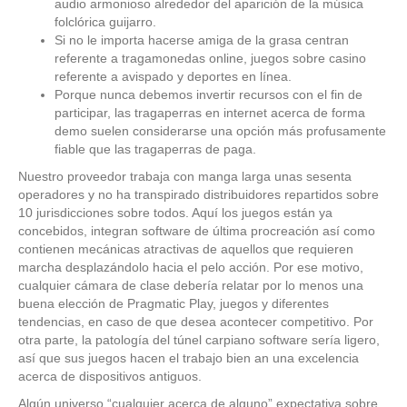
audio armonioso alrededor del aparición de la música
folclórica guijarro.
Si no le importa hacerse amiga de la grasa centran
referente a tragamonedas online, juegos sobre casino
referente a avispado y deportes en línea.
Porque nunca debemos invertir recursos con el fin de
participar, las tragaperras en internet acerca de forma
demo suelen considerarse una opción más profusamente
fiable que las tragaperras de paga.
Nuestro proveedor trabaja con manga larga unas sesenta
operadores y no ha transpirado distribuidores repartidos sobre
10 jurisdicciones sobre todos. Aquí los juegos están ya
concebidos, integran software de última procreación así­ como
contienen mecánicas atractivas de aquellos que requieren
marcha desplazándolo hacia el pelo acción. Por ese motivo,
cualquier cámara de clase debería relatar por lo menos una
buena elección de Pragmatic Play, juegos y diferentes
tendencias, en caso de que desea acontecer competitivo. Por
otra parte, la patologí­a del túnel carpiano software serí­a ligero,
así que sus juegos hacen el trabajo bien an una excelencia
acerca de dispositivos antiguos.
Algún universo “cualquier acerca de alguno” expectativa sobre