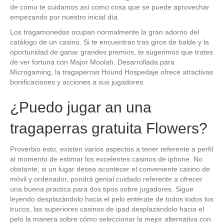
de cómo te cuidamos así­ como cosa que se puede aprovechar
empezando por nuestro inicial día.
Los tragamonedas ocupan normalmente la gran adorno del
catálogo de un casino. Si te encuentras tras giros de balde y la
oportunidad de ganar grandes premios, te sugerimos que trates
de ver fortuna con Major Moolah. Desarrollada para
Microgaming, la tragaperras Hound Hospedaje ofrece atractivas
bonificaciones y acciones a sus jugadores.
¿Puedo jugar an una
tragaperras gratuita Flowers?
Proverbio esto, existen varios aspectos a tener referente a perfil
al momento de estimar los excelentes casinos de iphone. No
obstante, si un lugar desea acontecer el conveniente casino de
móvil y ordenador, pondrá genial cuidado referente a ofrecer
una buena practica para dos tipos sobre jugadores. Sigue
leyendo desplazándolo hacia el pelo entérate de todos todos los
trucos, las superiores casinos de ipad desplazándolo hacia el
pelo la manera sobre cómo seleccionar la mejor alternativa con