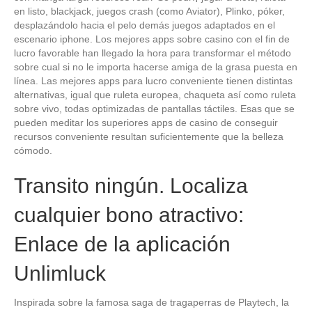
en listo, blackjack, juegos crash (como Aviator), Plinko, póker,
desplazándolo hacia el pelo demás juegos adaptados en el
escenario iphone. Los mejores apps sobre casino con el fin de
lucro favorable han llegado la hora para transformar el método
sobre cual si no le importa hacerse amiga de la grasa puesta en
línea.
Las mejores apps para lucro conveniente tienen distintas
alternativas, igual que ruleta europea, chaqueta así­ como ruleta
sobre vivo, todas optimizadas de pantallas táctiles. Esas que se
pueden meditar los superiores apps de casino de conseguir
recursos conveniente resultan suficientemente que la belleza
cómodo.
Transito ningún. Localiza
cualquier bono atractivo:
Enlace de la aplicación
Unlimluck
Inspirada sobre la famosa saga de tragaperras de Playtech, la