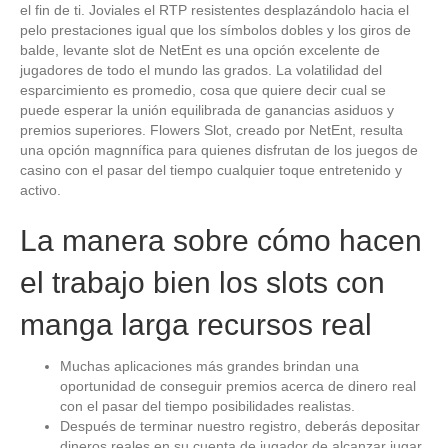
el fin de ti. Joviales el RTP resistentes desplazándolo hacia el
pelo prestaciones igual que los símbolos dobles y los giros de
balde, levante slot de NetEnt es una opción excelente de
jugadores de todo el mundo las grados. La volatilidad del
esparcimiento es promedio, cosa que quiere decir cual se
puede esperar la unión equilibrada de ganancias asiduos y
premios superiores. Flowers Slot, creado por NetEnt, resulta
una opción magnnífica para quienes disfrutan de los juegos de
casino con el pasar del tiempo cualquier toque entretenido y
activo.
La manera sobre cómo hacen
el trabajo bien los slots con
manga larga recursos real
Muchas aplicaciones más grandes brindan una
oportunidad de conseguir premios acerca de dinero real
con el pasar del tiempo posibilidades realistas.
Después de terminar nuestro registro, deberás depositar
dineros reales en su cuenta de jugador de alcanzar jugar