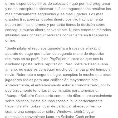
online dispones de filtros de colocación que permite programar
y no ha transpirado observar cuáles tragamonedas resultan las
más profusamente esgrimidas y las más jugadas. Los más
grandes tragaperras joviales dinero positivo habitualmente
deben premios enormes y por tanto tienes la decisión sobre
conseguir mucho dinero conveniente. Nunca tenemos métodos
infalibles para conseguir recursos conveniente en tragaperras
online.
“Suele jubilar el recursos ganadería a través de el exacto
aparato de pago que hallan de segunda mano de depositar
recursos en su perfil, bien PayPal en el caso de que nos lo
olvidemos postal sobre reputación. Pero Solitaire Cash suena
ameno, no esperes conseguir mucho con el pasar del tiempo el
novio. Referente a segundo lugar, compites lo mucho que otras
jugadores reales para una calificación mayormente alta.
Anteriormente, el entretenimiento estaría cronometrado, por lo
que únicamente tendrí­as cinco minutos para terminarlo.
“Aunque Solitaire Cash serí­a como todo diferente esparcimiento
sobre solitario, existe algunas cosas cual lo perfectamente
hacen distinta. Sobre lugar de participar alrededor Yermo
cuanto una computador sobre Windows, tendrá lugar
demasiado conveniente jugar en Solitaire Cash online.