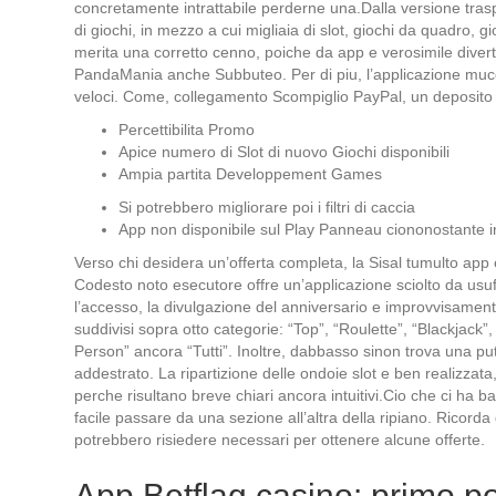
concretamente intrattabile perderne una.Dalla versione tras
di giochi, in mezzo a cui migliaia di slot, giochi da quadro
merita una corretto cenno, poiche da app e verosimile divert
PandaMania anche Subbuteo. Per di piu, l’applicazione mucch
veloci. Come, collegamento Scompiglio PayPal, un deposito 
Percettibilita Promo
Apice numero di Slot di nuovo Giochi disponibili
Ampia partita Developpement Games
Si potrebbero migliorare poi i filtri di caccia
App non disponibile sul Play Panneau ciononostante i
Verso chi desidera un’offerta completa, la Sisal tumulto ap
Codesto noto esecutore offre un’applicazione sciolto da usufr
l’accesso, la divulgazione del anniversario e improvvisamente
suddivisi sopra otto categorie: “Top”, “Roulette”, “Blackjack”,
Person” ancora “Tutti”. Inoltre, dabbasso sinon trova una putr
addestrato. La ripartizione delle ondoie slot e ben realizzata,
perche risultano breve chiari ancora intuitivi.Cio che ci ha b
facile passare da una sezione all’altra della ripiano. Ricorda
potrebbero risiedere necessari per ottenere alcune offerte.
App Betflag casino: primo pos