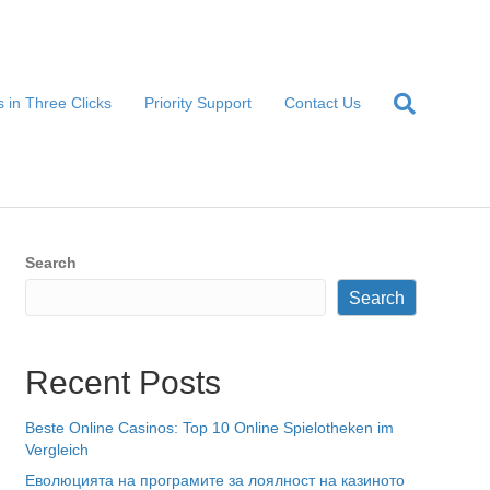
 in Three Clicks
Priority Support
Contact Us
Search
Search
Recent Posts
Beste Online Casinos: Top 10 Online Spielotheken im
Vergleich
Еволюцията на програмите за лоялност на казиното