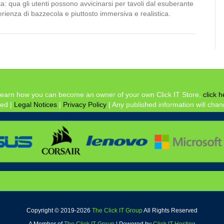
ta: qua gli utenti possono avvicinarsi per tavoli dal esuberante
erienza di bazzecola e piuttosto immersiva e realistica.
learn how you can become an owner of your own Click IT Store,
click h
ved |
Legal Notices
|
Privacy Policy
| Any published information will chan
Copyright © 2019-
2026
The Click IT Group
All Rights Reserved
A Member of
The Click IT Group
|
Powered by
Click IT Hosting