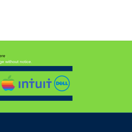
ere
.
ge without notice.