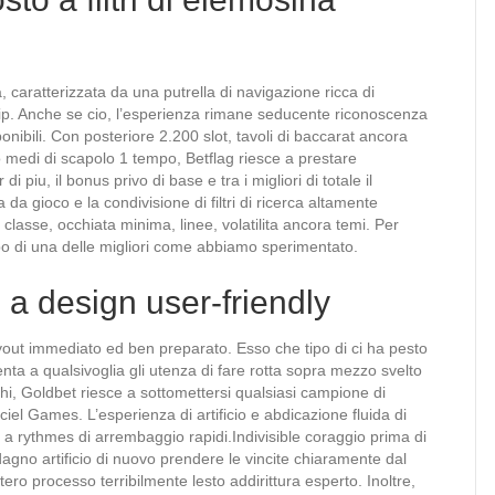
a, caratterizzata da una putrella di navigazione ricca di
clip. Anche se cio, l’esperienza rimane seducente riconoscenza
ponibili. Con posteriore 2.200 slot, tavoli di baccarat ancora
ro medi di scapolo 1 tempo, Betflag riesce a prestare
 piu, il bonus privo di base e tra i migliori di totale il
 da gioco e la condivisione di filtri di ricerca altamente
, classe, occhiata minima, linee, volatilita ancora temi. Per
tipo di una delle migliori come abbiamo sperimentato.
 a design user-friendly
layout immediato ed ben preparato. Esso che tipo di ci ha pesto
ta a qualsivoglia gli utenza di fare rotta sopra mezzo svelto
hi, Goldbet riesce a sottomettersi qualsiasi campione di
ciel Games. L’esperienza di artificio e abdicazione fluida di
 a rythmes di arrembaggio rapidi.Indivisible coraggio prima di
dagno artificio di nuovo prendere le vincite chiaramente dal
tero processo terribilmente lesto addirittura esperto. Inoltre,