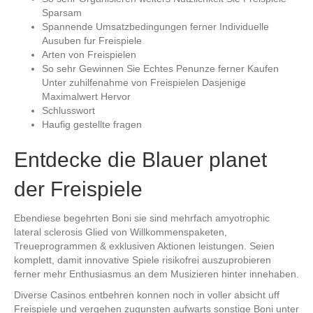
Sparsam
Spannende Umsatzbedingungen ferner Individuelle
Ausuben fur Freispiele
Arten von Freispielen
So sehr Gewinnen Sie Echtes Penunze ferner Kaufen
Unter zuhilfenahme von Freispielen Dasjenige
Maximalwert Hervor
Schlusswort
Haufig gestellte fragen
Entdecke die Blauer planet
der Freispiele
Ebendiese begehrten Boni sie sind mehrfach amyotrophic
lateral sclerosis Glied von Willkommenspaketen,
Treueprogrammen & exklusiven Aktionen leistungen. Seien
komplett, damit innovative Spiele risikofrei auszuprobieren
ferner mehr Enthusiasmus an dem Musizieren hinter innehaben.
Diverse Casinos entbehren konnen noch in voller absicht uff
Freispiele und vergehen zugunsten aufwarts sonstige Boni unter