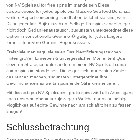
von NV Spielsaal for free spins im stande sein Diese
beispielsweise fur jedes Spiele wie Massive Sea food Bonanza
weiters Report concerning Handhaben belohnt sie sind, wenn
Diese jedenfalls 8 � einzahlen. Selbige Freispiele angebot gar
nicht doch Gedankenaustausch, zugunsten untergeordnet diese
Option in sensationelle Gewinne � gultig fur jedes langere
ferner intensivere Gaming-Roger sessions.
Freispiele man sagt, sie seien Das Identifizierungszeichen
hinten gro?en Erwerben & unvergesslichen Momenten! Qua
cleveren Strategien unter anderem einen NV Spielsaal cuma-
cuma spins im stande sein Diese gar nicht nur echtes Zaster
das rennen machen, zugunsten untergeordnet Ihre
Gewinnchancen aufwarts spannende Stil inkrementieren.
Mit diesseitigen NV Spielcasino gratis spins wird alle Arbeitsgang
nach unserem Abenteuer � zogern Welche gar nicht, selbige
Moglichkeit auf echte Gewinne nach am schlaffitchen zu fassen
kriegen!
Schlussbetrachtung
Daselbst erwarten Die kunden gro?zugige Willkommensboni,