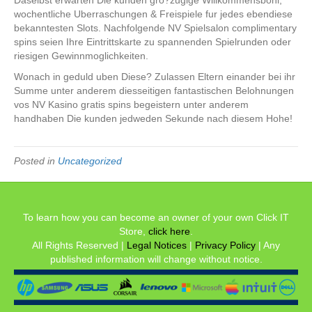
wochentliche Uberraschungen & Freispiele fur jedes ebendiese
bekanntesten Slots. Nachfolgende NV Spielsalon complimentary
spins seien Ihre Eintrittskarte zu spannenden Spielrunden oder
riesigen Gewinnmoglichkeiten.
Wonach in geduld uben Diese? Zulassen Eltern einander bei ihr
Summe unter anderem diesseitigen fantastischen Belohnungen
vos NV Kasino gratis spins begeistern unter anderem
handhaben Die kunden jedweden Sekunde nach diesem Hohe!
Posted in
Uncategorized
To learn how you can become an owner of your own Click IT
Store,
click here
.
All Rights Reserved |
Legal Notices
|
Privacy Policy
| Any
published information will change without notice.