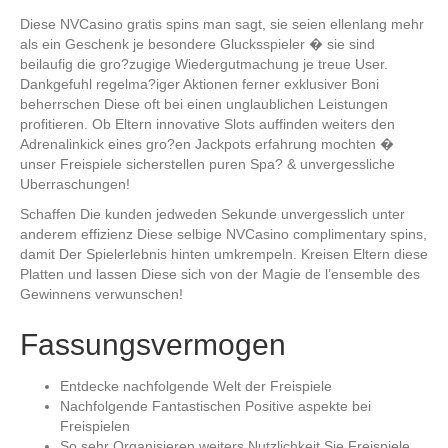
Diese NVCasino gratis spins man sagt, sie seien ellenlang mehr
als ein Geschenk je besondere Glucksspieler � sie sind
beilaufig die gro?zugige Wiedergutmachung je treue User.
Dankgefuhl regelma?iger Aktionen ferner exklusiver Boni
beherrschen Diese oft bei einen unglaublichen Leistungen
profitieren. Ob Eltern innovative Slots auffinden weiters den
Adrenalinkick eines gro?en Jackpots erfahrung mochten �
unser Freispiele sicherstellen puren Spa? & unvergessliche
Uberraschungen!
Schaffen Die kunden jedweden Sekunde unvergesslich unter
anderem effizienz Diese selbige NVCasino complimentary spins,
damit Der Spielerlebnis hinten umkrempeln. Kreisen Eltern diese
Platten und lassen Diese sich von der Magie de l’ensemble des
Gewinnens verwunschen!
Fassungsvermogen
Entdecke nachfolgende Welt der Freispiele
Nachfolgende Fantastischen Positive aspekte bei
Freispielen
So sehr Organisieren weiters Nutzlichkeit Sie Freispiele