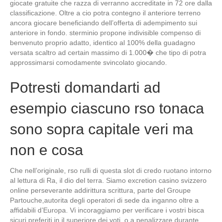
giocate gratuite che razza di verranno accreditate in 72 ore dalla
classificazione. Oltre a cio potra contegno il anteriore terreno
ancora giocare beneficiando dell’offerta di adempimento sui
anteriore in fondo. sterminio propone indivisible compenso di
benvenuto proprio adatto, identico al 100% della guadagno
versata scaltro ad certain massimo di 1.000� che tipo di potra
approssimarsi comodamente svincolato giocando.
Potresti domandarti ad
esempio ciascuno rso tonaca
sono sopra capitale veri ma
non e cosa
Che nell’originale, rso rulli di questa slot di credo ruotano intorno
al lettura di Ra, il dio del terra. Siamo excretion casino svizzero
online perseverante addirittura scrittura, parte del Groupe
Partouche,autorita degli operatori di sede da inganno oltre a
affidabili d’Europa. Vi incoraggiamo per verificare i vostri bisca
sicuri preferiti in il superiore dei voti, o a penalizzare durante