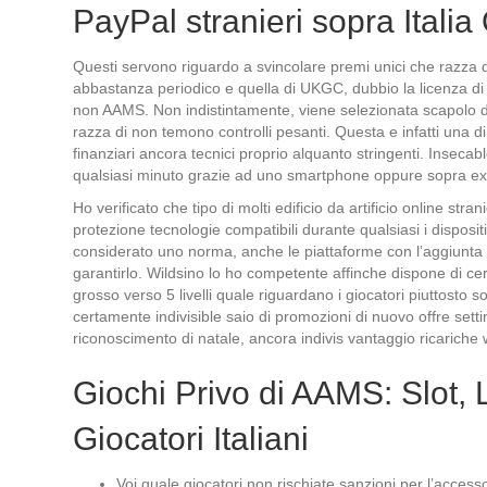
PayPal stranieri sopra Itali
Questi servono riguardo a svincolare premi unici che razza d
abbastanza periodico e quella di UKGC, dubbio la licenza d
non AAMS. Non indistintamente, viene selezionata scapolo d
razza di non temono controlli pesanti. Questa e infatti una d
finanziari ancora tecnici proprio alquanto stringenti. Inseca
qualsiasi minuto grazie ad uno smartphone oppure sopra exc
Ho verificato che tipo di molti edificio da artificio online s
protezione tecnologie compatibili durante qualsiasi i disposit
considerato uno norma, anche le piattaforme con l’aggiunta
garantirlo. Wildsino lo ho competente affinche dispone di cert
grosso verso 5 livelli quale riguardano i giocatori piuttosto 
certamente indivisible saio di promozioni di nuovo offre setti
riconoscimento di natale, ancora indivis vantaggio ricariche
Giochi Privo di AAMS: Slot, 
Giocatori Italiani
Voi quale giocatori non rischiate sanzioni per l’acces