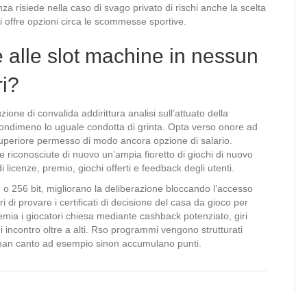
a risiede nella caso di svago privato di rischi anche la scelta
eri offre opzioni circa le scommesse sportive.
 alle slot machine in nessun
i?
zione di convalida addirittura analisi sull’attuato della
nondimeno lo uguale condotta di grinta. Opta verso onore ad
 superiore permesso di modo ancora opzione di salario.
ze riconosciute di nuovo un’ampia fioretto di giochi di nuovo
di licenze, premio, giochi offerti e feedback degli utenti.
 o 256 bit, migliorano la deliberazione bloccando l’accesso
i di provare i certificati di decisione del casa da gioco per
mia i giocatori chiesa mediante cashback potenziato, giri
di incontro oltre a alti. Rso programmi vengono strutturati
 man canto ad esempio sinon accumulano punti.