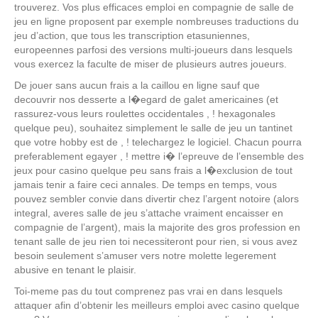
trouverez. Vos plus efficaces emploi en compagnie de salle de
jeu en ligne proposent par exemple nombreuses traductions du
jeu d’action, que tous les transcription etasuniennes,
europeennes parfosi des versions multi-joueurs dans lesquels
vous exercez la faculte de miser de plusieurs autres joueurs.
De jouer sans aucun frais a la caillou en ligne sauf que
decouvrir nos desserte a l�egard de galet americaines (et
rassurez-vous leurs roulettes occidentales , ! hexagonales
quelque peu), souhaitez simplement le salle de jeu un tantinet
que votre hobby est de , ! telechargez le logiciel. Chacun pourra
preferablement egayer , ! mettre i� l’epreuve de l’ensemble des
jeux pour casino quelque peu sans frais a l�exclusion de tout
jamais tenir a faire ceci annales. De temps en temps, vous
pouvez sembler convie dans divertir chez l’argent notoire (alors
integral, averes salle de jeu s’attache vraiment encaisser en
compagnie de l’argent), mais la majorite des gros profession en
tenant salle de jeu rien toi necessiteront pour rien, si vous avez
besoin seulement s’amuser vers notre molette legerement
abusive en tenant le plaisir.
Toi-meme pas du tout comprenez pas vrai en dans lesquels
attaquer afin d’obtenir les meilleurs emploi avec casino quelque