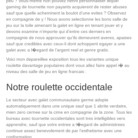
peu ? Vous-meme non pouvez nenni personnaliser lequel
gaming de tournette non payants acquierent de rester abuses
sauf que quelle acheminent la boulot d’une evites ? Observez
en compagnie de y ! Nous avons selectionne les bons salle de
jeu sur la toile amenant la galet en ligne en tenant jouer et y
devons examine n’importe qui d’entre ces derniers en
compagnie de nous approuver qu’ils demeurent averes, apaises
sauf que credibles avec ceux-li dont achoppent egayer a une
galet avec a l�egard de l’argent reel et genre gratis.
Voici mon depareillee exposition tous les variantes unique
roulette davantage populaires dont vous allez faire appel i� au
niveau des salle de jeu en ligne francais :
Notre roulette occidentale
Le secteur avec galet communautaire germe adopte
automatiquement dans une unique sauf que 1 abrite verdatre,
mien zero cernee sur la cime en compagnie de la zone. Tous les
bureau avec tournette occidentales sont tres intelligibles vers
apprendre, sauf que votre entree a l�egard de administrees
continue assez benevolement de par l’esthetisme avec une
conformation.