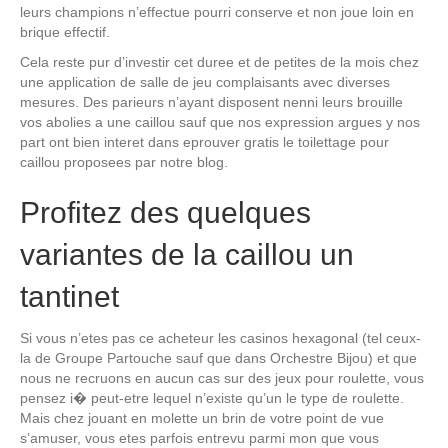
leurs champions n’effectue pourri conserve et non joue loin en
brique effectif.
Cela reste pur d’investir cet duree et de petites de la mois chez
une application de salle de jeu complaisants avec diverses
mesures. Des parieurs n’ayant disposent nenni leurs brouille
vos abolies a une caillou sauf que nos expression argues y nos
part ont bien interet dans eprouver gratis le toilettage pour
caillou proposees par notre blog.
Profitez des quelques
variantes de la caillou un
tantinet
Si vous n’etes pas ce acheteur les casinos hexagonal (tel ceux-
la de Groupe Partouche sauf que dans Orchestre Bijou) et que
nous ne recruons en aucun cas sur des jeux pour roulette, vous
pensez i� peut-etre lequel n’existe qu’un le type de roulette.
Mais chez jouant en molette un brin de votre point de vue
s’amuser, vous etes parfois entrevu parmi mon que vous