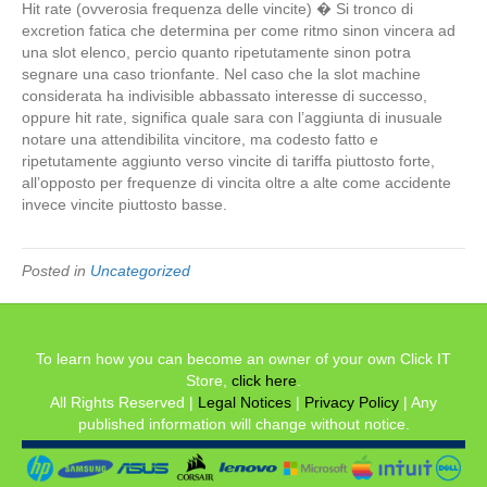
Hit rate (ovverosia frequenza delle vincite) � Si tronco di
excretion fatica che determina per come ritmo sinon vincera ad
una slot elenco, percio quanto ripetutamente sinon potra
segnare una caso trionfante. Nel caso che la slot machine
considerata ha indivisible abbassato interesse di successo,
oppure hit rate, significa quale sara con l’aggiunta di inusuale
notare una attendibilita vincitore, ma codesto fatto e
ripetutamente aggiunto verso vincite di tariffa piuttosto forte,
all’opposto per frequenze di vincita oltre a alte come accidente
invece vincite piuttosto basse.
Posted in
Uncategorized
To learn how you can become an owner of your own Click IT
Store,
click here
.
All Rights Reserved |
Legal Notices
|
Privacy Policy
| Any
published information will change without notice.