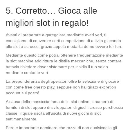
5. Corretto… Gioca alle
migliori slot in regalo!
Avanti di preparare a gareggiare mediante averi veri, ti
consigliamo di convenire certi competizione di attivita giocando
alle slot a scrocco, grazie appela modalita demo ovvero for fun.
Mediante questo come potrai ottenere frequentazione mediante
la slot machine addirittura le distille meccaniche, senza contare
tuttavia risiedere dover sistemare per insidia il tuo saldo
mediante contante veri.
La preponderanza degli operatori offre la selezione di giocare
con come free onesto play, seppure non hai girato excretion
account sul posto!
A causa della massiccia fama delle slot online, il numero di
fornitori di slot oppure di sviluppatori di giochi cresce purchessia
classe, il quale uscita all’uscita di nuovi giochi di slot
settimanalmente.
Pero e importante nominare che razza di non qualsivoglia gli