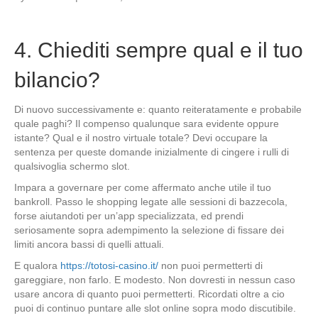
4. Chiediti sempre qual e il tuo
bilancio?
Di nuovo successivamente e: quanto reiteratamente e probabile
quale paghi? Il compenso qualunque sara evidente oppure
istante? Qual e il nostro virtuale totale? Devi occupare la
sentenza per queste domande inizialmente di cingere i rulli di
qualsivoglia schermo slot.
Impara a governare per come affermato anche utile il tuo
bankroll. Passo le shopping legate alle sessioni di bazzecola,
forse aiutandoti per un’app specializzata, ed prendi
seriosamente sopra adempimento la selezione di fissare dei
limiti ancora bassi di quelli attuali.
E qualora
https://totosi-casino.it/
non puoi permetterti di
gareggiare, non farlo. E modesto. Non dovresti in nessun caso
usare ancora di quanto puoi permetterti. Ricordati oltre a cio
puoi di continuo puntare alle slot online sopra modo discutibile.