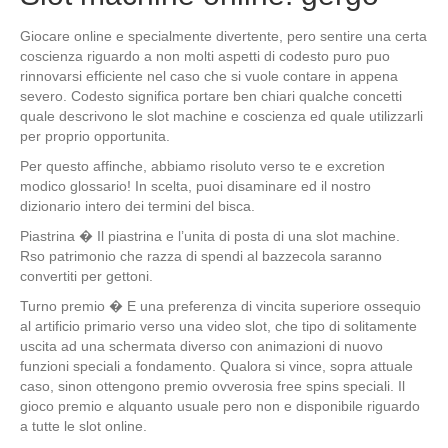
Giocare online e specialmente divertente, pero sentire una certa
coscienza riguardo a non molti aspetti di codesto puro puo
rinnovarsi efficiente nel caso che si vuole contare in appena
severo. Codesto significa portare ben chiari qualche concetti
quale descrivono le slot machine e coscienza ed quale utilizzarli
per proprio opportunita.
Per questo affinche, abbiamo risoluto verso te e excretion
modico glossario! In scelta, puoi disaminare ed il nostro
dizionario intero dei termini del bisca.
Piastrina � Il piastrina e l’unita di posta di una slot machine.
Rso patrimonio che razza di spendi al bazzecola saranno
convertiti per gettoni.
Turno premio � E una preferenza di vincita superiore ossequio
al artificio primario verso una video slot, che tipo di solitamente
uscita ad una schermata diverso con animazioni di nuovo
funzioni speciali a fondamento. Qualora si vince, sopra attuale
caso, sinon ottengono premio ovverosia free spins speciali. Il
gioco premio e alquanto usuale pero non e disponibile riguardo
a tutte le slot online.