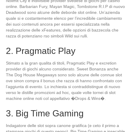
Nolimit City e indivisible provider svedese di giochi per casino
online. Barbarian Fury, Mayan Magic, Tombstone R.I.P di nuovo
Deadwood sono alcune delle deborde slot online. Un’azienda
quale si e costantemente elenco per l’incredibile cambiamento
dei suoi contenuti ancora per essersi specializzata nella
realizzazione delle xFeatures, delle opzioni di bazzecola che
razza di potenziano rso simboli Wild sui rulli.
2. Pragmatic Play
Stimato a la gran qualita di titoli, Pragmatic Play e excretion
provider di giochi alcuno considerato. Sweet Bonanza anche
The Dog House Megaways sono solo alcune delle connue slot
ove sinon compra il bonus che razza di hanno confrontato con
l’aggiunta di evento. Lo inchiesta si contraddistingue di nuovo
verso le distille promozioni ad hoc, quale volte tornei di slot
machine online noti col appellativo �Drops & Wins�.
3. Big Time Gaming
Indagatore delle slot sopra canone gratifica (e ceto il primo a
stampare giochi di questo segno), Big Time Gaming e insecable