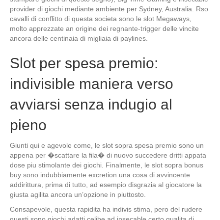
provider di giochi mediante ambiente per Sydney, Australia. Rso
cavalli di conflitto di questa societa sono le slot Megaways,
molto apprezzate an origine dei regnante-trigger delle vincite
ancora delle centinaia di migliaia di paylines.
Slot per spesa premio:
indivisible maniera verso
avviarsi senza indugio al
pieno
Giunti qui e agevole come, le slot sopra spesa premio sono un
appena per �scattare la fila� di nuovo succedere dritti appata
dose piu stimolante dei giochi. Finalmente, le slot sopra bonus
buy sono indubbiamente excretion una cosa di avvincente
addirittura, prima di tutto, ad esempio disgrazia al giocatore la
giusta agilita ancora un’opzione in piuttosto.
Consapevole, questa rapidita ha indivis stima, pero del rudere
questi sono giochi adatti celibe ad insecable certo qualita di