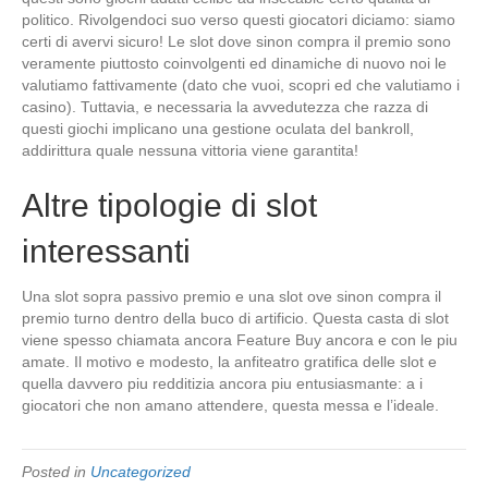
politico. Rivolgendoci suo verso questi giocatori diciamo: siamo
certi di avervi sicuro! Le slot dove sinon compra il premio sono
veramente piuttosto coinvolgenti ed dinamiche di nuovo noi le
valutiamo fattivamente (dato che vuoi, scopri ed che valutiamo i
casino). Tuttavia, e necessaria la avvedutezza che razza di
questi giochi implicano una gestione oculata del bankroll,
addirittura quale nessuna vittoria viene garantita!
Altre tipologie di slot
interessanti
Una slot sopra passivo premio e una slot ove sinon compra il
premio turno dentro della buco di artificio. Questa casta di slot
viene spesso chiamata ancora Feature Buy ancora e con le piu
amate. Il motivo e modesto, la anfiteatro gratifica delle slot e
quella davvero piu redditizia ancora piu entusiasmante: a i
giocatori che non amano attendere, questa messa e l’ideale.
Posted in
Uncategorized