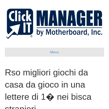
Menu
Rso migliori giochi da
casa da gioco in una
lettere di 1� nei bisca
stranieri