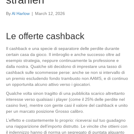
By
Al Harlow
|
March 12, 2026
Le offerte cashback
Il cashback e una specie di separatore delle perdite durante
certain casa da gioco. Il imbroglio e anche successo oltre ad
esempio strategia, neppure continuamente la professione e
dalla nostra. Qualche siti decidono di imprestare una tasso di
cashback sulle scommesse perse: anche se non si intervallo di
un premio escludendo fondo trambusto non AAMS, e di continuo
un opportunita alcuno attivo verso i giocatori.
Qualche volta sinon tragitto di una pubblicita scarico altrettanto
interesse verso qualsiasi i player (come il 25% delle perdite nel
casino live), mentre con gente casi il valore del cashback e unito
per un marcato posizione Grosso calibro.
L’effetto e costantemente lo proprio: riceverai sul tuo guadagno
una riapparizione dell’importo distrutto. Le vincite che ottieni con
il indennizzo hanno di norma un segregato di puntata alquanto