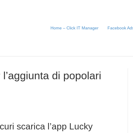
Home – Click IT Manager
Facebook Ads
 l’aggiunta di popolari
curi scarica l’app Lucky