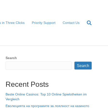
 in Three Clicks
Priority Support
Contact Us
Search
Search
Recent Posts
Beste Online Casinos: Top 10 Online Spielotheken im
Vergleich
Еволюцията на програмите за лоялност на казиното