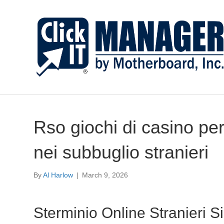
Rso giochi di casino per
nei subbuglio stranieri
By
Al Harlow
|
March 9, 2026
Sterminio Online Stranieri Si