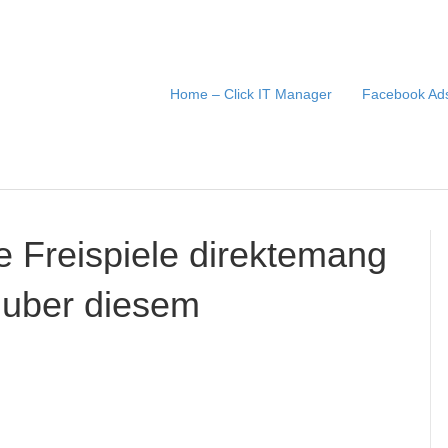
Home – Click IT Manager
Facebook Ads
e Freispiele direktemang
g uber diesem