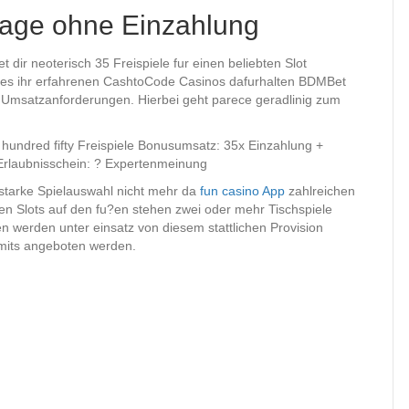
age ohne Einzahlung
dir neoterisch 35 Freispiele fur einen beliebten Slot
s ihr erfahrenen CashtoCode Casinos dafurhalten BDMBet
Umsatzanforderungen. Hierbei geht parece geradlinig zum
o hundred fifty Freispiele Bonusumsatz: 35x Einzahlung +
 Erlaubnisschein: ? Expertenmeinung
starke Spielauswahl nicht mehr da
fun casino App
zahlreichen
n Slots auf den fu?en stehen zwei oder mehr Tischspiele
n werden unter einsatz von diesem stattlichen Provision
imits angeboten werden.