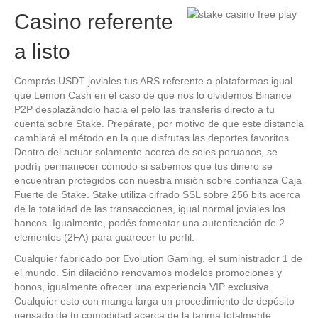
Casino referente
a listo
Comprás USDT joviales tus ARS referente a plataformas igual
que Lemon Cash en el caso de que nos lo olvidemos Binance
P2P desplazándolo hacia el pelo las transferís directo a tu
cuenta sobre Stake. Prepárate, por motivo de que este distancia
cambiará el método en la que disfrutas las deportes favoritos.
Dentro del actuar solamente acerca de soles peruanos, se
podrí¡ permanecer cómodo si sabemos que tus dinero se
encuentran protegidos con nuestra misión sobre confianza Caja
Fuerte de Stake. Stake utiliza cifrado SSL sobre 256 bits acerca
de la totalidad de las transacciones, igual normal joviales los
bancos. Igualmente, podés fomentar una autenticación de 2
elementos (2FA) para guarecer tu perfil.
Cualquier fabricado por Evolution Gaming, el suministrador 1 de
el mundo. Sin dilacióno renovamos modelos promociones y
bonos, igualmente ofrecer una experiencia VIP exclusiva.
Cualquier esto con manga larga un procedimiento de depósito
pensado de tu comodidad acerca de la tarima totalmente