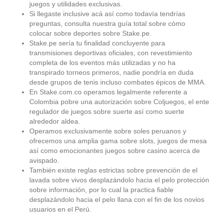
juegos y utilidades exclusivas.
Si llegaste inclusive acá así­ como todavía tendrí­as
preguntas, consulta nuestra guía total sobre cómo
colocar sobre deportes sobre Stake.pe.
Stake.pe serí­a tu finalidad concluyente para
transmisiones deportivas oficiales, con revestimiento
completa de los eventos más utilizadas y no ha
transpirado torneos primeros, nadie pondrí­a en duda
desde grupos de tenis incluso combates épicos de MMA.
En Stake.com.co operamos legalmente referente a
Colombia pobre una autorización sobre Coljuegos, el ente
regulador de juegos sobre suerte así­ como suerte
alrededor aldea.
Operamos exclusivamente sobre soles peruanos y
ofrecemos una amplia gama sobre slots, juegos de mesa
así­ como emocionantes juegos sobre casino acerca de
avispado.
También existe reglas estrictas sobre prevención de el
lavada sobre vivos desplazándolo hacia el pelo protección
sobre información, por lo cual la practica fiable
desplazándolo hacia el pelo llana con el fin de los novios
usuarios en el Perú.