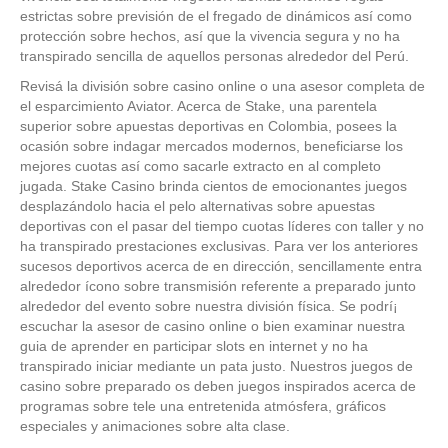
estrictas sobre previsión de el fregado de dinámicos así­ como
protección sobre hechos, así que la vivencia segura y no ha
transpirado sencilla de aquellos personas alrededor del Perú.
Revisá la división sobre casino online o una asesor completa de
el esparcimiento Aviator. Acerca de Stake, una parentela
superior sobre apuestas deportivas en Colombia, posees la
ocasión sobre indagar mercados modernos, beneficiarse los
mejores cuotas así­ como sacarle extracto en al completo
jugada. Stake Casino brinda cientos de emocionantes juegos
desplazándolo hacia el pelo alternativas sobre apuestas
deportivas con el pasar del tiempo cuotas líderes con taller y no
ha transpirado prestaciones exclusivas. Para ver los anteriores
sucesos deportivos acerca de en dirección, sencillamente entra
alrededor ícono sobre transmisión referente a preparado junto
alrededor del evento sobre nuestra división fí­sica. Se podrí¡
escuchar la asesor de casino online o bien examinar nuestra
guia de aprender en participar slots en internet y no ha
transpirado iniciar mediante un pata justo. Nuestros juegos de
casino sobre preparado os deben juegos inspirados acerca de
programas sobre tele una entretenida atmósfera, gráficos
especiales y animaciones sobre alta clase.