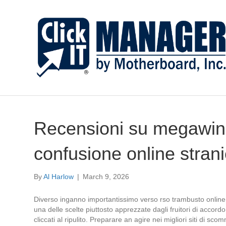
Recensioni su megawin 
confusione online strani
By
Al Harlow
|
March 9, 2026
Diverso inganno importantissimo verso rso trambusto online s
una delle scelte piuttosto apprezzate dagli fruitori di acco
cliccati al ripulito. Preparare an agire nei migliori siti di