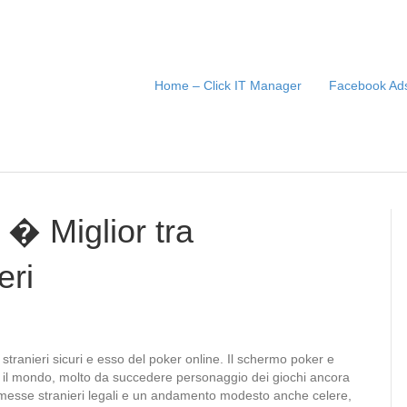
Home – Click IT Manager
Facebook Ads
� Miglior tra
eri
tranieri sicuri e esso del poker online. Il schermo poker e
rdo il mondo, molto da succedere personaggio dei giochi ancora
 scommesse stranieri legali e un andamento modesto anche celere,