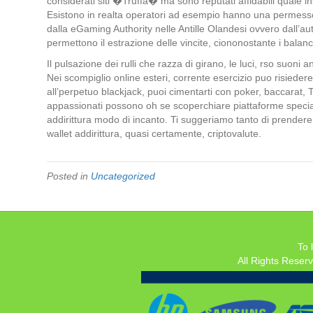
considerati siti �Truffa� ma sono reputati affidabili quale 
Esistono in realta operatori ad esempio hanno una permesso 
dalla eGaming Authority nelle Antille Olandesi ovvero dall’au
permettono il estrazione delle vincite, ciononostante i bala
Il pulsazione dei rulli che razza di girano, le luci, rso suoni
Nei scompiglio online esteri, corrente esercizio puo risiede
all’perpetuo blackjack, puoi cimentarti con poker, baccarat, 
appassionati possono oh se scoperchiare piattaforme special
addirittura modo di incanto. Ti suggeriamo tanto di prender
wallet addirittura, quasi certamente, criptovalute.
Posted in
Uncategorized
To 
All Rights Reser