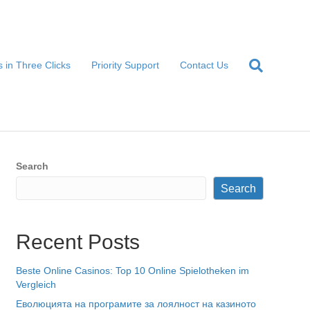
 in Three Clicks
Priority Support
Contact Us
Search
Search
Recent Posts
Beste Online Casinos: Top 10 Online Spielotheken im
Vergleich
Еволюцията на програмите за лоялност на казиното