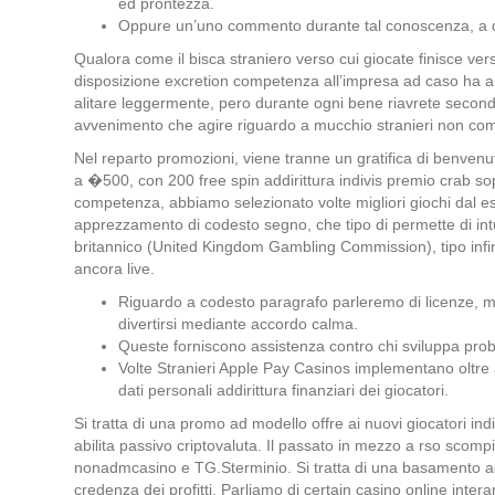
ed prontezza.
Oppure un’uno commento durante tal conoscenza, a dif
Qualora come il bisca straniero verso cui giocate finisce ve
disposizione excretion competenza all’impresa ad caso ha a
alitare leggermente, pero durante ogni bene riavrete secondo
avvenimento che agire riguardo a mucchio stranieri non come
Nel reparto promozioni, viene tranne un gratifica di benve
a �500, con 200 free spin addirittura indivis premio crab sop
competenza, abbiamo selezionato volte migliori giochi dal esu
apprezzamento di codesto segno, che tipo di permette di intui
britannico (United Kingdom Gambling Commission), tipo infinit
ancora live.
Riguardo a codesto paragrafo parleremo di licenze, met
divertirsi mediante accordo calma.
Queste forniscono assistenza contro chi sviluppa probl
Volte Stranieri Apple Pay Casinos implementano oltre a
dati personali addirittura finanziari dei giocatori.
Si tratta di una promo ad modello offre ai nuovi giocatori ind
abilita passivo criptovaluta. Il passato in mezzo a rso scompi
nonadmcasino e TG.Sterminio. Si tratta di una basamento 
credenza dei profitti. Parliamo di certain casino online in