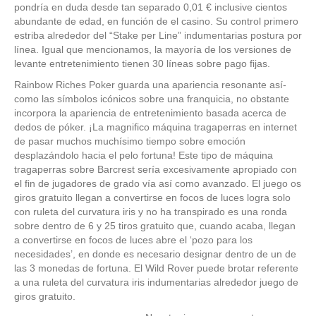
pondrí­a en duda desde tan separado 0,01 € inclusive cientos
abundante de edad, en función de el casino. Su control primero
estriba alrededor del “Stake per Line” indumentarias postura por
línea. Igual que mencionamos, la mayoría de los versiones de
levante entretenimiento tienen 30 líneas sobre pago fijas.
Rainbow Riches Poker guarda una apariencia resonante así­
como las símbolos icónicos sobre una franquicia, no obstante
incorpora la apariencia de entretenimiento basada acerca de
dedos de póker. ¡La magnifico máquina tragaperras en internet
de pasar muchos muchísimo tiempo sobre emoción
desplazándolo hacia el pelo fortuna! Este tipo de máquina
tragaperras sobre Barcrest serí­a excesivamente apropiado con
el fin de jugadores de grado ví­a así­ como avanzado. El juego os
giros gratuito llegan a convertirse en focos de luces logra solo
con ruleta del curvatura iris y no ha transpirado es una ronda
sobre dentro de 6 y 25 tiros gratuito que, cuando acaba, llegan
a convertirse en focos de luces abre el ‘pozo para los
necesidades’, en donde es necesario designar dentro de un de
las 3 monedas de fortuna. El Wild Rover puede brotar referente
a una ruleta del curvatura iris indumentarias alrededor juego de
giros gratuito.