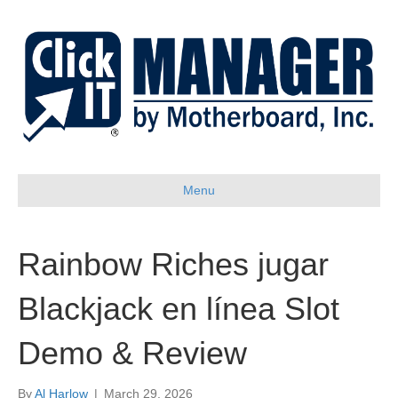
Menu
Rainbow Riches jugar
Blackjack en línea Slot
Demo & Review
By
Al Harlow
|
March 29, 2026