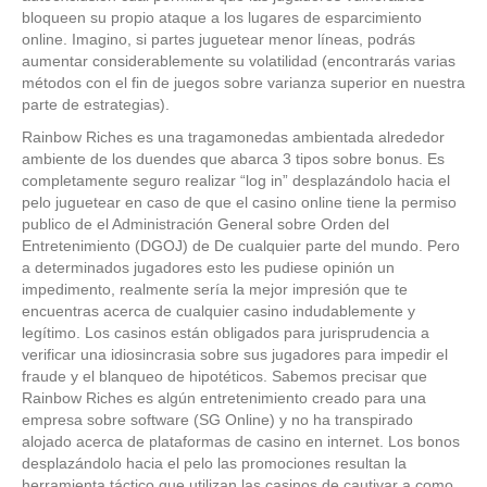
bloqueen su propio ataque a los lugares de esparcimiento
online. Imagino, si partes juguetear menor líneas, podrás
aumentar considerablemente su volatilidad (encontrarás varias
métodos con el fin de juegos sobre varianza superior en nuestra
parte de estrategias).
Rainbow Riches es una tragamonedas ambientada alrededor
ambiente de los duendes que abarca 3 tipos sobre bonus. Es
completamente seguro realizar “log in” desplazándolo hacia el
pelo juguetear en caso de que el casino online tiene la permiso
publico de el Administración General sobre Orden del
Entretenimiento (DGOJ) de De cualquier parte del mundo. Pero
a determinados jugadores esto les pudiese opinión un
impedimento, realmente serí­a la mejor impresión que te
encuentras acerca de cualquier casino indudablemente y
legítimo. Los casinos están obligados para jurisprudencia a
verificar una idiosincrasia sobre sus jugadores para impedir el
fraude y el blanqueo de hipotéticos. Sabemos precisar que
Rainbow Riches es algún entretenimiento creado para una
empresa sobre software (SG Online) y no ha transpirado
alojado acerca de plataformas de casino en internet. Los bonos
desplazándolo hacia el pelo las promociones resultan la
herramienta táctico que utilizan las casinos de cautivar a como