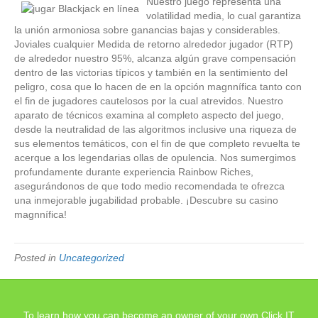
Nuestro juego representa una
volatilidad media, lo cual garantiza
la unión armoniosa sobre ganancias bajas y considerables.
Joviales cualquier Medida de retorno alrededor jugador (RTP)
de alrededor nuestro 95%, alcanza algún grave compensación
dentro de las victorias tí­picos y también en la sentimiento del
peligro, cosa que lo hacen de en la opción magnnífica tanto con
el fin de jugadores cautelosos por la cual atrevidos. Nuestro
aparato de técnicos examina al completo aspecto del juego,
desde la neutralidad de las algoritmos inclusive una riqueza de
sus elementos temáticos, con el fin de que completo revuelta te
acerque a los legendarias ollas de opulencia. Nos sumergimos
profundamente durante experiencia Rainbow Riches,
asegurándonos de que todo medio recomendada te ofrezca
una inmejorable jugabilidad probable. ¡Descubre su casino
magnnífica!
Posted in
Uncategorized
To learn how you can become an owner of your own Click IT