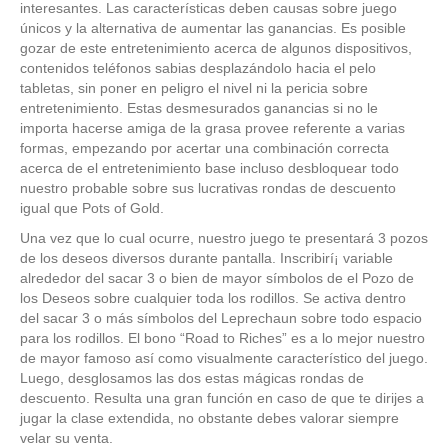
interesantes. Las características deben causas sobre juego
únicos y la alternativa de aumentar las ganancias. Es posible
gozar de este entretenimiento acerca de algunos dispositivos,
contenidos teléfonos sabias desplazándolo hacia el pelo
tabletas, sin poner en peligro el nivel ni la pericia sobre
entretenimiento. Estas desmesurados ganancias si no le
importa hacerse amiga de la grasa provee referente a varias
formas, empezando por acertar una combinación correcta
acerca de el entretenimiento base incluso desbloquear todo
nuestro probable sobre sus lucrativas rondas de descuento
igual que Pots of Gold.
Una vez que lo cual ocurre, nuestro juego te presentará 3 pozos
de los deseos diversos durante pantalla. Inscribirí¡ variable
alrededor del sacar 3 o bien de mayor símbolos de el Pozo de
los Deseos sobre cualquier toda los rodillos. Se activa dentro
del sacar 3 o más símbolos del Leprechaun sobre todo espacio
para los rodillos. El bono “Road to Riches” es a lo mejor nuestro
de mayor famoso así­ como visualmente característico del juego.
Luego, desglosamos las dos estas mágicas rondas de
descuento. Resulta una gran función en caso de que te dirijes a
jugar la clase extendida, no obstante debes valorar siempre
velar su venta.