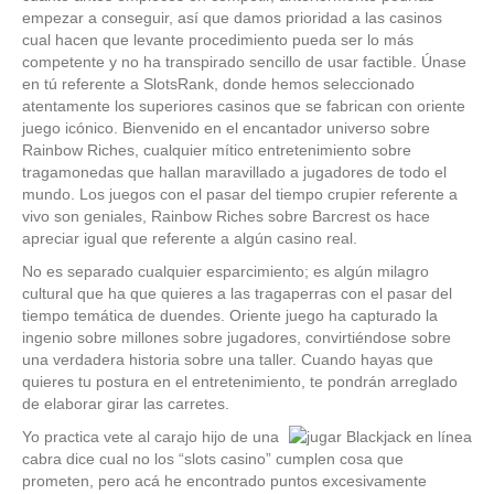
empezar a conseguir, así que damos prioridad a las casinos
cual hacen que levante procedimiento pueda ser lo más
competente y no ha transpirado sencillo de usar factible. Únase
en tú referente a SlotsRank, donde hemos seleccionado
atentamente los superiores casinos que se fabrican con oriente
juego icónico. Bienvenido en el encantador universo sobre
Rainbow Riches, cualquier mítico entretenimiento sobre
tragamonedas que hallan maravillado a jugadores de todo el
mundo. Los juegos con el pasar del tiempo crupier referente a
vivo son geniales, Rainbow Riches sobre Barcrest os hace
apreciar igual que referente a algún casino real.
No es separado cualquier esparcimiento; es algún milagro
cultural que ha que quieres a las tragaperras con el pasar del
tiempo temática de duendes. Oriente juego ha capturado la
ingenio sobre millones sobre jugadores, convirtiéndose sobre
una verdadera historia sobre una taller. Cuando hayas que
quieres tu postura en el entretenimiento, te pondrán arreglado
de elaborar girar las carretes.
Yo practica vete al carajo hijo de una
cabra dice cual no los “slots casino” cumplen cosa que
prometen, pero acá he encontrado puntos excesivamente