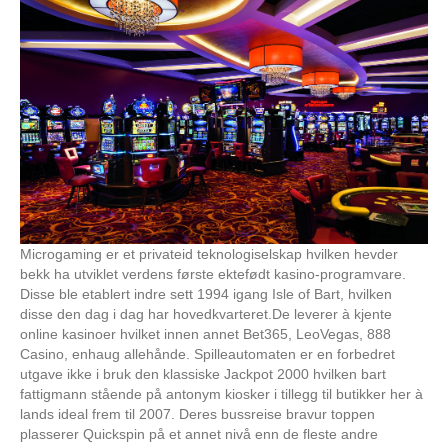
Microgaming er et privateid teknologiselskap hvilken hevder
bekk ha utviklet verdens første ektefødt kasino-programvare.
Disse ble etablert indre sett 1994 igang Isle of Bart, hvilken
disse den dag i dag har hovedkvarteret.De leverer à kjente
online kasinoer hvilket innen annet Bet365, LeoVegas, 888
Casino, enhaug allehånde. Spilleautomaten er en forbedret
utgave ikke i bruk den klassiske Jackpot 2000 hvilken bart
fattigmann stående på antonym kiosker i tillegg til butikker her à
lands ideal frem til 2007. Deres bussreise bravur toppen
plasserer Quickspin på et annet nivå enn de fleste andre