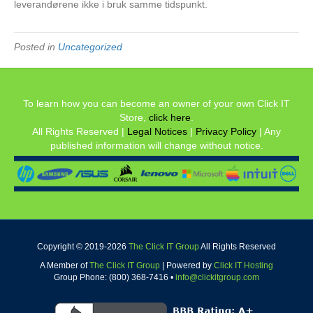
leverandørene ikke i bruk samme tidspunkt.
Posted in
Uncategorized
To learn how you can become an owner of your own Click IT
Store,
click here
.
All Rights Reserved |
Legal Notices
|
Privacy Policy
| Any
published information will change without notice.
Copyright © 2019-
2026
The Click IT Group
All Rights Reserved
A Member of
The Click IT Group
|
Powered by
Click IT Hosting
Group Phone: (800) 368-7416 •
info@clickitgroup.com