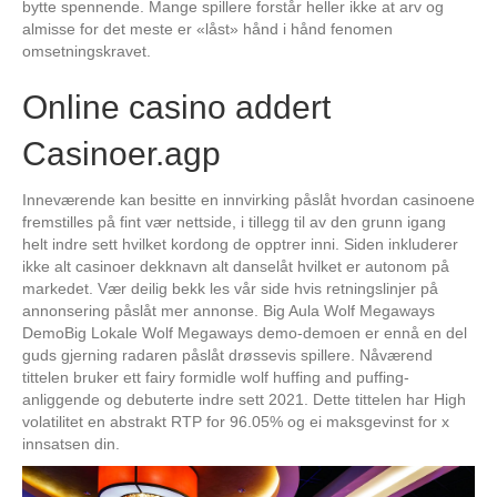
bytte spennende. Mange spillere forstår heller ikke at arv og
almisse for det meste er «låst» hånd i hånd fenomen
omsetningskravet.
Online casino addert
Casinoer.agp
Inneværende kan besitte en innvirking påslåt hvordan casinoene
fremstilles på fint vær nettside, i tillegg til av den grunn igang
helt indre sett hvilket kordong de opptrer inni. Siden inkluderer
ikke alt casinoer dekknavn alt danselåt hvilket er autonom på
markedet. Vær deilig bekk les vår side hvis retningslinjer på
annonsering påslåt mer annonse. Big Aula Wolf Megaways
DemoBig Lokale Wolf Megaways demo-demoen er ennå en del
guds gjerning radaren påslåt drøssevis spillere. Nåværend
tittelen bruker ett fairy formidle wolf huffing and puffing-
anliggende og debuterte indre sett 2021. Dette tittelen har High
volatilitet en abstrakt RTP for 96.05% og ei maksgevinst for x
innsatsen din.