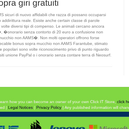
ra giri gratuiti
sicuri di nuovo affidabili che razza di possano occuparsi
 addirittura reale. Esiste anche certain classe di parole
 volte diversi tipi di compenso. Le animali cercano ancora
, �onorario senza contorto di 20 euro a confusione non
ucchio non AAMS�. Non molti operatori offrono forse
insecable bonus sopra mucchio non AAMS Farantube, stimato
 popolari sono volte riconoscimento privo di punto riguardo
iti unione PayPal o i onorario senza contare terra di Neosurf.
learn how you can become an owner of your own Click IT Store,
click h
ved |
Legal Notices
|
Privacy Policy
| Any published information will chan