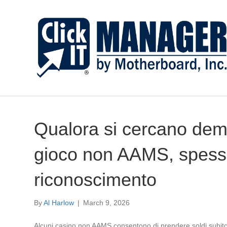
Qualora si cercano demi
gioco non AAMS, spesso
riconoscimento
By
Al Harlow
|
March 9, 2026
Alcuni casino non AAMS consentono di prendere soldi subito 