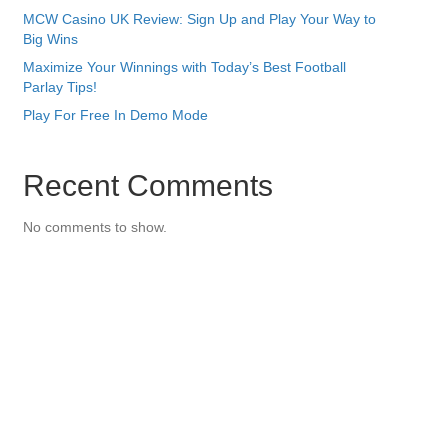
MCW Casino UK Review: Sign Up and Play Your Way to
Big Wins
Maximize Your Winnings with Today’s Best Football
Parlay Tips!
Play For Free In Demo Mode
Recent Comments
No comments to show.