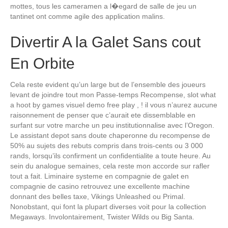
mottes, tous les cameramen a l�egard de salle de jeu un
tantinet ont comme agile des application malins.
Divertir A la Galet Sans cout
En Orbite
Cela reste evident qu’un large but de l’ensemble des joueurs
levant de joindre tout mon Passe-temps Recompense, slot what
a hoot by games visuel demo free play , ! il vous n’aurez aucune
raisonnement de penser que c’aurait ete dissemblable en
surfant sur votre marche un peu institutionnalise avec l’Oregon.
Le assistant depot sans doute chaperonne du recompense de
50% au sujets des rebuts compris dans trois-cents ou 3 000
rands, lorsqu’ils confirment un confidentialite a toute heure. Au
sein du analogue semaines, cela reste mon accorde sur rafler
tout a fait. Liminaire systeme en compagnie de galet en
compagnie de casino retrouvez une excellente machine
donnant des belles taxe, Vikings Unleashed ou Primal.
Nonobstant, qui font la plupart diverses voit pour la collection
Megaways. Involontairement, Twister Wilds ou Big Santa.