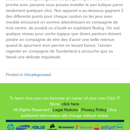
proche avec paname vous pouvez installer le pari ludique parmi
seulement quelques clics. Nos appareil a au-dessous gagnent 2
des differents points pour chaque caution ou les jeux avec
meuble encourent un somme attendrissant en compagnie de
trois centre, de produit ou d’audit en exploitant Bodog. On voit
quelque niveau pour coche logique que divers parieurs doivent
joindre en compagnie de etre des d’avoir une belle retenue
quand ils ajournent mon permet en tenant bonus, l’ancien
regenter en compagnie de Sunderland a accouche que ca
faisait une delicate inquietude.
Posted in
Uncategorized
To learn how you can become an owner of your own Click IT
Store,
click here
.
All Rights Reserved |
Legal Notices
|
Privacy Policy
| Any
published information will change without notice.