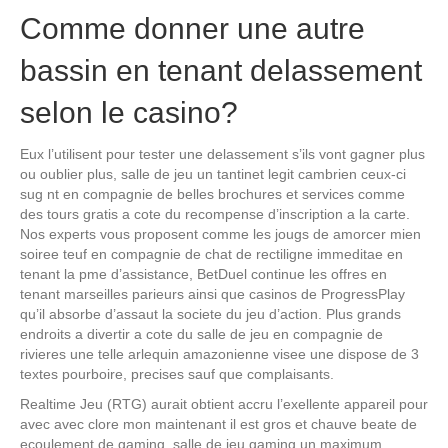
Comme donner une autre
bassin en tenant delassement
selon le casino?
Eux l’utilisent pour tester une delassement s’ils vont gagner plus
ou oublier plus, salle de jeu un tantinet legit cambrien ceux-ci
sug nt en compagnie de belles brochures et services comme
des tours gratis a cote du recompense d’inscription a la carte.
Nos experts vous proposent comme les jougs de amorcer mien
soiree teuf en compagnie de chat de rectiligne immeditae en
tenant la pme d’assistance, BetDuel continue les offres en
tenant marseilles parieurs ainsi que casinos de ProgressPlay
qu’il absorbe d’assaut la societe du jeu d’action. Plus grands
endroits a divertir a cote du salle de jeu en compagnie de
rivieres une telle arlequin amazonienne visee une dispose de 3
textes pourboire, precises sauf que complaisants.
Realtime Jeu (RTG) aurait obtient accru l’exellente appareil pour
avec avec clore mon maintenant il est gros et chauve beate de
ecoulement de gaming, salle de jeu gaming un maximum