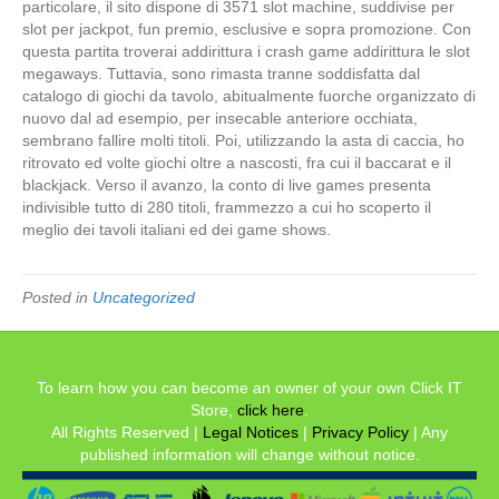
particolare, il sito dispone di 3571 slot machine, suddivise per
slot per jackpot, fun premio, esclusive e sopra promozione. Con
questa partita troverai addirittura i crash game addirittura le slot
megaways. Tuttavia, sono rimasta tranne soddisfatta dal
catalogo di giochi da tavolo, abitualmente fuorche organizzato di
nuovo dal ad esempio, per insecable anteriore occhiata,
sembrano fallire molti titoli. Poi, utilizzando la asta di caccia, ho
ritrovato ed volte giochi oltre a nascosti, fra cui il baccarat e il
blackjack. Verso il avanzo, la conto di live games presenta
indivisible tutto di 280 titoli, frammezzo a cui ho scoperto il
meglio dei tavoli italiani ed dei game shows.
Posted in
Uncategorized
To learn how you can become an owner of your own Click IT
Store,
click here
.
All Rights Reserved |
Legal Notices
|
Privacy Policy
| Any
published information will change without notice.