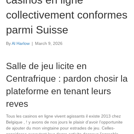
collectivement conformes
parmi Suisse
By
Al Harlow
|
March 9, 2026
Salle de jeu licite en
Centrafrique : pardon chosir la
plateforme en tenant leurs
reves
Tous les casinos en ligne vivent agissants il existe 2013 chez
Belgique , ! y avons de nos jours le plaisir d’avoir l’opportunite
de ajouter du mon vingtaine pour estrades de jeu. Celles-
consideree executent leur degre activite dessous l’agreable