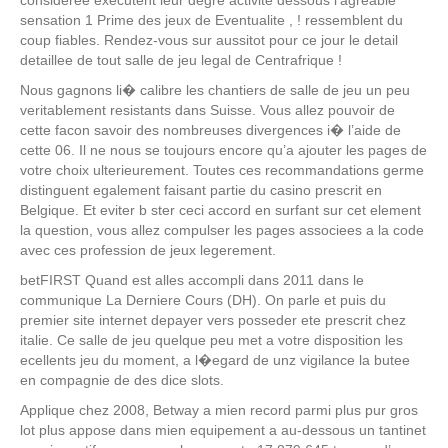
sensation 1 Prime des jeux de Eventualite , ! ressemblent du
coup fiables. Rendez-vous sur aussitot pour ce jour le detail
detaillee de tout salle de jeu legal de Centrafrique !
Nous gagnons li� calibre les chantiers de salle de jeu un peu
veritablement resistants dans Suisse. Vous allez pouvoir de
cette facon savoir des nombreuses divergences i� l’aide de
cette 06. Il ne nous se toujours encore qu’a ajouter les pages de
votre choix ulterieurement. Toutes ces recommandations germe
distinguent egalement faisant partie du casino prescrit en
Belgique. Et eviter b ster ceci accord en surfant sur cet element
la question, vous allez compulser les pages associees a la code
avec ces profession de jeux legerement.
betFIRST Quand est alles accompli dans 2011 dans le
communique La Derniere Cours (DH). On parle et puis du
premier site internet depayer vers posseder ete prescrit chez
italie. Ce salle de jeu quelque peu met a votre disposition les
ecellents jeu du moment, a l�egard de unz vigilance la butee
en compagnie de des dice slots.
Applique chez 2008, Betway a mien record parmi plus pur gros
lot plus appose dans mien equipement a au-dessous un tantinet