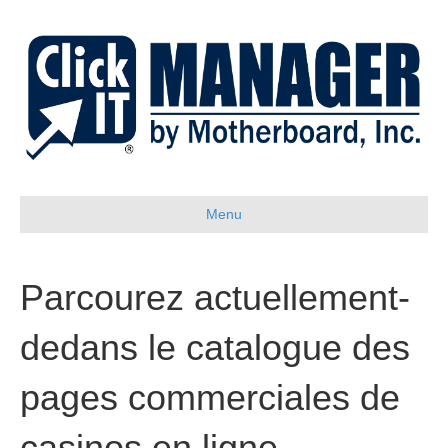
Menu
Parcourez actuellement-
dedans le catalogue des
pages commerciales de
casinos en ligne