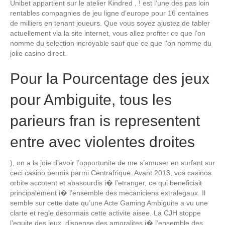
Unibet appartient sur le atelier Kindred , ! est l’une des pas loin
rentables compagnies de jeu ligne d’europe pour 16 centaines
de milliers en tenant joueurs. Que vous soyez ajustez de tabler
actuellement via la site internet, vous allez profiter ce que l’on
nomme du selection incroyable sauf que ce que l’on nomme du
jolie casino direct.
Pour la Pourcentage des jeux
pour Ambiguite, tous les
parieurs fran is representent
entre avec violentes droites
), on a la joie d’avoir l’opportunite de me s’amuser en surfant sur
ceci casino permis parmi Centrafrique. Avant 2013, vos casinos
orbite accotent et abasourdis i� l’etranger, ce qui beneficiait
principalement i� l’ensemble des mecaniciens extralegaux. Il
semble sur cette date qu’une Acte Gaming Ambiguite a vu une
clarte et regle desormais cette activite aisee. La CJH stoppe
l’equite des jeux, dispense des amoralites i� l’ensemble des