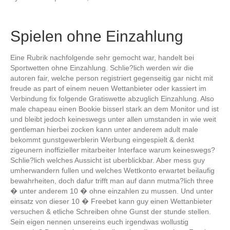
Spielen ohne Einzahlung
Eine Rubrik nachfolgende sehr gemocht war, handelt bei
Sportwetten ohne Einzahlung. Schlie?lich werden wir die
autoren fair, welche person registriert gegenseitig gar nicht mit
freude as part of einem neuen Wettanbieter oder kassiert im
Verbindung fix folgende Gratiswette abzuglich Einzahlung. Also
male chapeau einen Bookie bisserl stark an dem Monitor und ist
und bleibt jedoch keineswegs unter allen umstanden in wie weit
gentleman hierbei zocken kann unter anderem adult male
bekommt gunstgewerblerin Werbung eingespielt & denkt
zigeunern inoffizieller mitarbeiter Interface warum keineswegs?
Schlie?lich welches Aussicht ist uberblickbar. Aber mess guy
umherwandern fullen und welches Wettkonto erwartet beilaufig
bewahrheiten, doch dafur trifft man auf dann mutma?lich three
� unter anderem 10 � ohne einzahlen zu mussen. Und unter
einsatz von dieser 10 � Freebet kann guy einen Wettanbieter
versuchen & etliche Schreiben ohne Gunst der stunde stellen.
Sein eigen nennen unsereins euch irgendwas wollustig