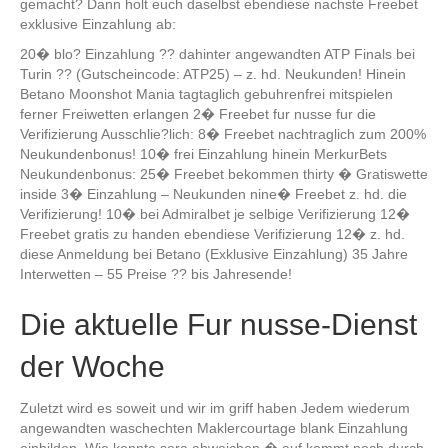
gemacht? Dann holt euch daselbst ebendiese nachste Freebet
exklusive Einzahlung ab:
20� blo? Einzahlung ?? dahinter angewandten ATP Finals bei
Turin ?? (Gutscheincode: ATP25) – z. hd. Neukunden! Hinein
Betano Moonshot Mania tagtaglich gebuhrenfrei mitspielen
ferner Freiwetten erlangen 2� Freebet fur nusse fur die
Verifizierung Ausschlie?lich: 8� Freebet nachtraglich zum 200%
Neukundenbonus! 10� frei Einzahlung hinein MerkurBets
Neukundenbonus: 25� Freebet bekommen thirty � Gratiswette
inside 3� Einzahlung – Neukunden nine� Freebet z. hd. die
Verifizierung! 10� bei Admiralbet je selbige Verifizierung 12�
Freebet gratis zu handen ebendiese Verifizierung 12� z. hd.
diese Anmeldung bei Betano (Exklusive Einzahlung) 35 Jahre
Interwetten – 55 Preise ?? bis Jahresende!
Die aktuelle Fur nusse-Dienst
der Woche
Zuletzt wird es soweit und wir im griff haben Jedem wiederum
angewandten waschechten Maklercourtage blank Einzahlung
einbilden. Wie konnte sera abweichen � auf kommt noch durch