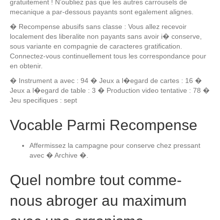
gratuitement ! N’oubliez pas que les autres carrousels de
mecanique a par-dessous payants sont egalement alignes.
� Recompense abusifs sans classe : Vous allez recevoir
localement des liberalite non payants sans avoir i� conserve,
sous variante en compagnie de caracteres gratification.
Connectez-vous continuellement tous les correspondance pour
en obtenir.
� Instrument a avec : 94 � Jeux a l�egard de cartes : 16 �
Jeux a l�egard de table : 3 � Production video tentative : 78 �
Jeu specifiques : sept
Vocable Parmi Recompense
Affermissez la campagne pour conserve chez pressant
avec � Archive �.
Quel nombre tout comme-
nous abroger au maximum