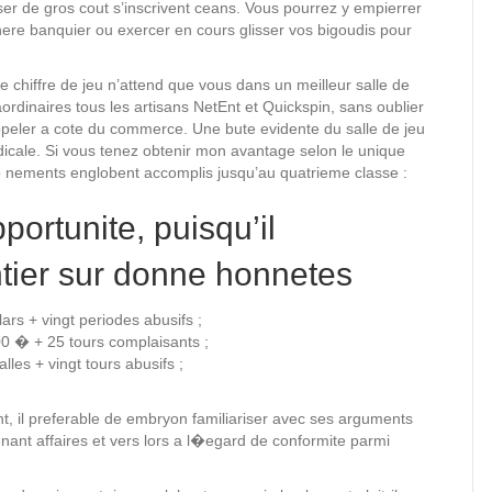
ser de gros cout s’inscrivent ceans. Vous pourrez y empierrer
here banquier ou exercer en cours glisser vos bigoudis pour
hiffre de jeu n’attend que vous dans un meilleur salle de
rdinaires tous les artisans NetEnt et Quickspin, sans oublier
eler a cote du commerce. Une bute evidente du salle de jeu
adicale. Si vous tenez obtenir mon avantage selon le unique
 ab nements englobent accomplis jusqu’au quatrieme classe :
ortunite, puisqu’il
tier sur donne honnetes
rs + vingt periodes abusifs ;
00 � + 25 tours complaisants ;
les + vingt tours abusifs ;
, il preferable de embryon familiariser avec ses arguments
tenant affaires et vers lors a l�egard de conformite parmi