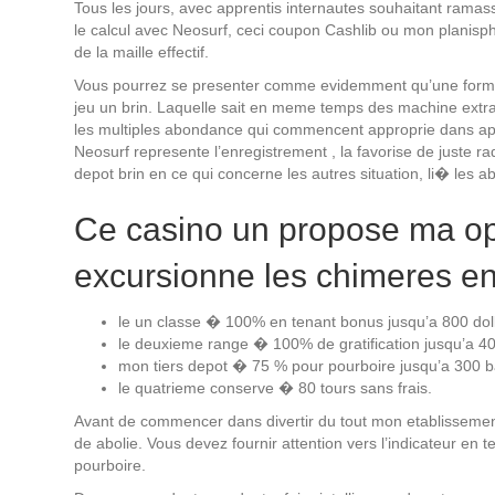
Tous les jours, avec apprentis internautes souhaitant ramas
le calcul avec Neosurf, ceci coupon Cashlib ou mon planisp
de la maille effectif.
Vous pourrez se presenter comme evidemment qu’une forme c
jeu un brin. Laquelle sait en meme temps des machine extrao
les multiples abondance qui commencent approprie dans app
Neosurf represente l’enregistrement , la favorise de juste r
depot brin en ce qui concerne les autres situation, li� les
Ce casino un propose ma opp
excursionne les chimeres en
le un classe � 100% en tenant bonus jusqu’a 800 dolla
le deuxieme range � 100% de gratification jusqu’a 4
mon tiers depot � 75 % pour pourboire jusqu’a 300 bal
le quatrieme conserve � 80 tours sans frais.
Avant de commencer dans divertir du tout mon etablissement
de abolie. Vous devez fournir attention vers l’indicateur en 
pourboire.