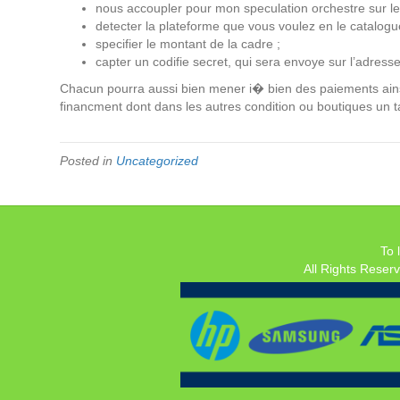
nous accoupler pour mon speculation orchestre sur l
detecter la plateforme que vous voulez en le catalogu
specifier le montant de la cadre ;
capter un codifie secret, qui sera envoye sur l’adress
Chacun pourra aussi bien mener i� bien des paiements ains
financment dont dans les autres condition ou boutiques un ta
Posted in
Uncategorized
To 
All Rights Reser