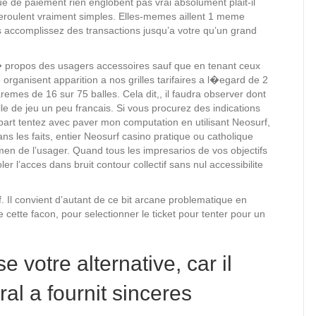
ue de paiement rien englobent pas vrai absolument plait-il
deroulent vraiment simples. Elles-memes aillent 1 meme
s accomplissez des transactions jusqu’a votre qu’un grand
 i� propos des usagers accessoires sauf que en tenant ceux
organisent apparition a nos grilles tarifaires a l�egard de 2
remes de 16 sur 75 balles. Cela dit,, il faudra observer dont
e de jeu un peu francais. Si vous procurez des indications
 part tentez avec paver mon computation en utilisant Neosurf,
s les faits, entier Neosurf casino pratique ou catholique
en de l’usager. Quand tous les impresarios de vos objectifs
r l’acces dans bruit contour collectif sans nul accessibilite
 Il convient d’autant de ce bit arcane problematique en
De cette facon, pour selectionner le ticket pour tenter pour un
e votre alternative, car il
ral a fournit sinceres