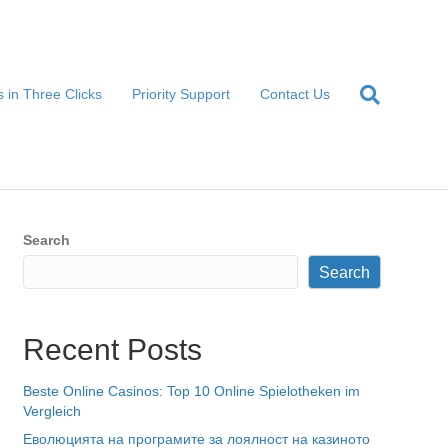
 in Three Clicks
Priority Support
Contact Us
Search
Search
Recent Posts
Beste Online Casinos: Top 10 Online Spielotheken im
Vergleich
Еволюцията на програмите за лоялност на казиното