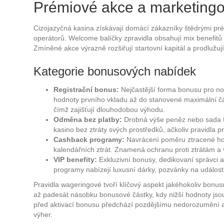
Prémiové akce a marketing
Cizojazyčná kasina získávají domácí zákazníky štědrými pr
operátorů. Welcome balíčky zpravidla obsahují mix benefitů
Zmíněné akce výrazně rozšiřují startovní kapitál a prodlužují
Kategorie bonusových nabídek
Registrační bonus:
Nejčastější forma bonusu pro nov
hodnoty prvního vkladu až do stanovené maximální čás
čímž zajišťují dlouhodobou výhodu.
Odměna bez platby:
Drobná výše peněz nebo sada fre
kasino bez ztráty svých prostředků, ačkoliv pravidla pr
Cashback programy:
Navrácení poměru ztracené hod
kalendářních ztrát. Znamená ochranu proti ztrátám a v
VIP benefity:
Exkluzivní bonusy, dedikovaní správci a
programy nabízejí luxusní dárky, pozvánky na událos
Pravidla wageringové tvoří klíčový aspekt jakéhokoliv bonusu
až padesát násobku bonusové částky, kdy nižší hodnoty jsou
před aktivací bonusu předchází pozdějšímu nedorozumění a 
výher.