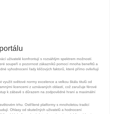
portálu
cí uživatelé konfrontují s rozsáhlým spektrem možností.
které soupeří o pozornost zákazníků pomocí mnoha benefitů a
dné vyhodnocení řady klíčových faktorů, které přímo ovlivňují
 využít světové normy excelence a velkou škálu titulů od
mnými licencemi z uznávaných oblastí, což zaručuje férové
řístup k zábavě s důrazem na zodpovědné hraní a maximální
větovém trhu. Ostřílené platformy s mnoholetou tradicí
 budují. Ohlasy od skutečných uživatelů a hodnocení