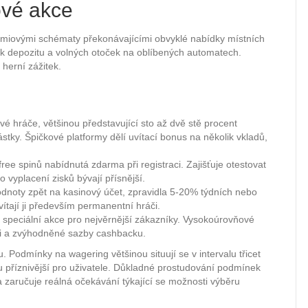
ové akce
émiovými schématy překonávajícími obvyklé nabídky místních
 k depozitu a volných otoček na oblíbených automatech.
 herní zážitek.
é hráče, většinou představující sto až dvě stě procent
tky. Špičkové platformy dělí uvítací bonus na několik vkladů,
e spinů nabídnutá zdarma při registraci. Zajišťuje otestovat
o vyplacení zisků bývají přísnější.
noty zpět na kasinový účet, zpravidla 5-20% týdních nebo
ítají ji především permanentní hráči.
 speciální akce pro nejvěrnější zákazníky. Vysokoúrovňové
ti a zvýhodněné sazby cashbacku.
. Podmínky na wagering většinou situují se v intervalu třicet
 příznivější pro uživatele. Důkladné prostudování podmínek
zaručuje reálná očekávání týkající se možnosti výběru