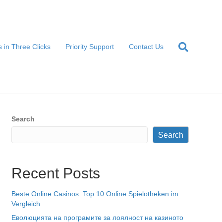
 in Three Clicks
Priority Support
Contact Us
Search
Search
Recent Posts
Beste Online Casinos: Top 10 Online Spielotheken im
Vergleich
Еволюцията на програмите за лоялност на казиното