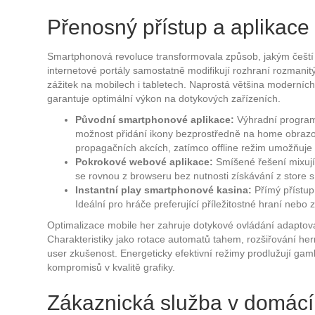
Přenosný přístup a aplikace
Smartphonová revoluce transformovala způsob, jakým čeští 
internetové portály samostatně modifikují rozhraní rozman
zážitek na mobilech i tabletech. Naprostá většina moderních pl
garantuje optimální výkon na dotykových zařízeních.
Původní smartphonové aplikace:
Výhradní programy
možnost přidání ikony bezprostředně na home obraz
propagačních akcích, zatímco offline režim umožňuje 
Pokrokové webové aplikace:
Smíšené řešení mixujíc
se rovnou z browseru bez nutnosti získávání z store s 
Instantní play smartphonové kasina:
Přímý přístup 
Ideální pro hráče preferující příležitostné hraní neb
Optimalizace mobile her zahruje dotykové ovládání adaptov
Charakteristiky jako rotace automatů tahem, rozšiřování herní
user zkušenost. Energeticky efektivní režimy prodlužují ga
kompromisů v kvalitě grafiky.
Zákaznická služba v domác