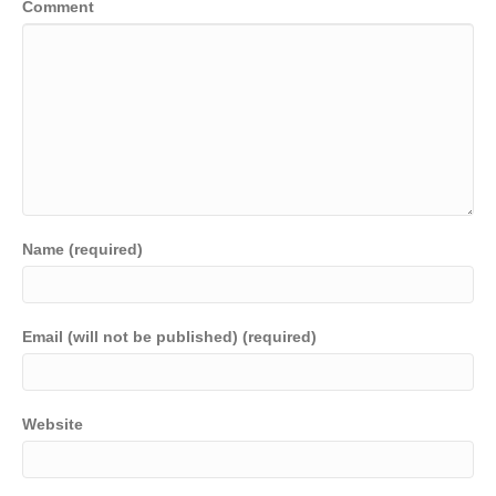
Comment
Name (required)
Email (will not be published) (required)
Website