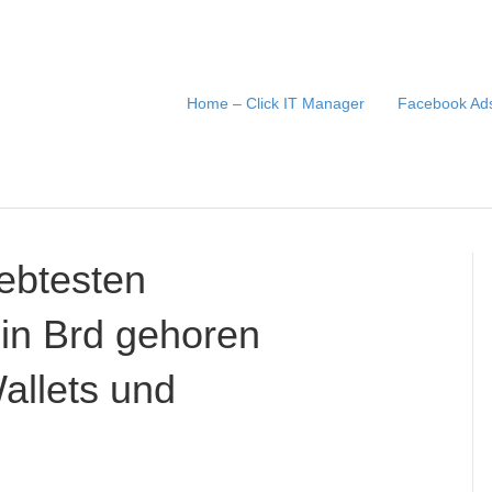
Home – Click IT Manager
Facebook Ads
ebtesten
in Brd gehoren
allets und