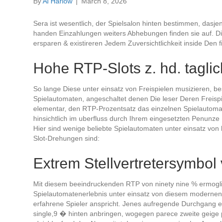
By
Al Harlow
|
March 8, 2026
Sera ist wesentlich, der Spielsalon hinten bestimmen, das
handen Einzahlungen weiters Abhebungen finden sie auf. D
ersparen & existireren Jedem Zuversichtlichkeit inside Den f
Hohe RTP-Slots z. hd. tagli
So lange Diese unter einsatz von Freispielen musizieren, be
Spielautomaten, angeschaltet denen Die leser Deren Freispi
elementar, den RTP-Prozentsatz das einzelnen Spielautoma
hinsichtlich im uberfluss durch Ihrem eingesetzten Penunze
Hier sind wenige beliebte Spielautomaten unter einsatz von 
Slot-Drehungen sind:
Extrem Stellvertretersymbol
Mit diesem beeindruckenden RTP von ninety nine % ermoglich
Spielautomatenerlebnis unter einsatz von diesem modernen 
erfahrene Spieler anspricht. Jenes aufregende Durchgang erm
single,9 � hinten anbringen, wogegen parece zweite geige pr