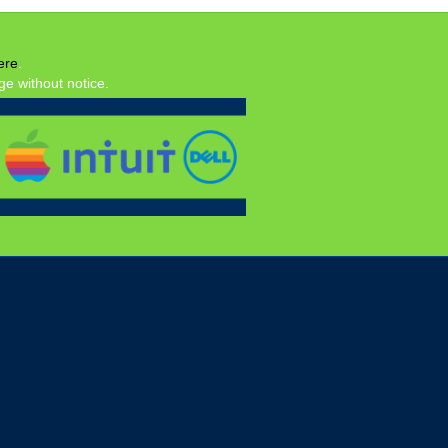
ere
.
ge without notice.