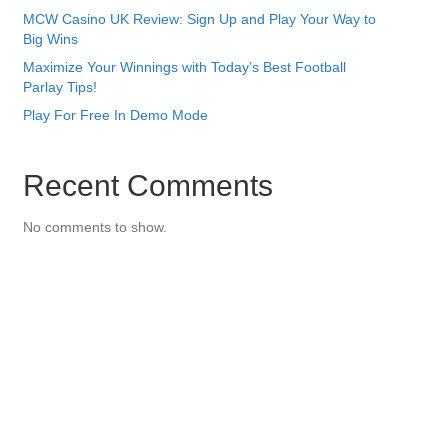
MCW Casino UK Review: Sign Up and Play Your Way to
Big Wins
Maximize Your Winnings with Today’s Best Football
Parlay Tips!
Play For Free In Demo Mode
Recent Comments
No comments to show.