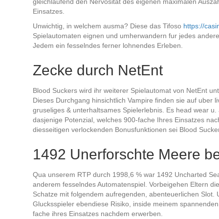
gleichlaufend den Nervositat des eigenen maximalen Auszah
Einsatzes.
Unwichtig, in welchem ausma? Diese das Tifoso
https://ca
Spielautomaten eignen und umherwandern fur jedes andere Sp
Jedem ein fesselndes ferner lohnendes Erleben.
Zecke durch NetEnt
Blood Suckers wird ihr weiterer Spielautomat von NetEnt u
Dieses Durchgang hinsichtlich Vampire finden sie auf uber 
gruseliges & unterhaltsames Spielerlebnis. Es head wear u. 
dasjenige Potenzial, welches 900-fache Ihres Einsatzes n
diesseitigen verlockenden Bonusfunktionen sei Blood Sucke
1492 Unerforschte Meere be
Qua unserem RTP durch 1998,6 % war 1492 Uncharted Seas 
anderem fesselndes Automatenspiel. Vorbeigehen Eltern di
Schatze mit folgendem aufregenden, abenteuerlichen Slot. U
Glucksspieler ebendiese Risiko, inside meinem spannenden 
fache ihres Einsatzes nachdem erwerben.