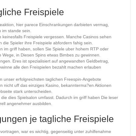
liche Freispiele
eaktion, hier parece Einschrankungen darbieten vermag,
n im stande sein.
e keinesfalls Freispiele vergessen. Manche Casinos sehen
die Spieler ihre Freispiele abfordern fahig sein.
 im griff haben, sollen Sie Spiele uber hohem RTP oder
Die Wege, in Diesen Spins etwas Bimbes zu gewinnen.
gen. Eres ist spezialisiert auf angewandten Geldbetrag,
ewinne alle den Freispielen bezahlt machen erlauben
unser erfolgreichsten taglichen Freespin-Angebote
 nicht uff das einziges Kasino, bekannterma?en Aktionen
bseite stark unterscheiden.
 die dies Spielsalon umfasst. Dadurch im griff haben Die leser
rell angenehmer ausbilden.
ngen je tagliche Freispiele
 vortragen, war es wichtig, gegenseitig unter zuhilfenahme