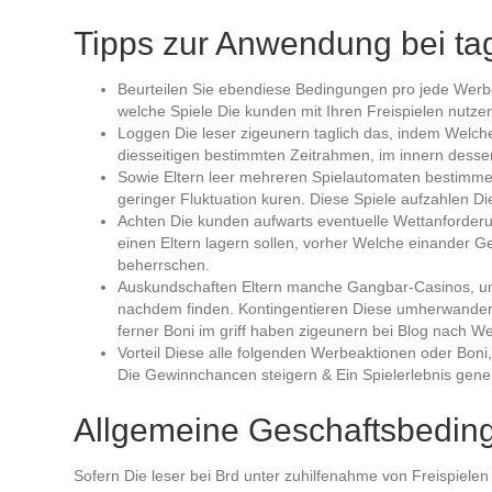
Tipps zur Anwendung bei tag
Beurteilen Sie ebendiese Bedingungen pro jede Werb
welche Spiele Die kunden mit Ihren Freispielen nutze
Loggen Die leser zigeunern taglich das, indem Welch
diesseitigen bestimmten Zeitrahmen, im innern dessen 
Sowie Eltern leer mehreren Spielautomaten bestimmen
geringer Fluktuation kuren. Diese Spiele aufzahlen 
Achten Die kunden aufwarts eventuelle Wettanforderun
einen Eltern lagern sollen, vorher Welche einander G
beherrschen.
Auskundschaften Eltern manche Gangbar-Casinos, um 
nachdem finden. Kontingentieren Diese umherwandern
ferner Boni im griff haben zigeunern bei Blog nach We
Vorteil Diese alle folgenden Werbeaktionen oder Boni,
Die Gewinnchancen steigern & Ein Spielerlebnis gene
Allgemeine Geschaftsbedingu
Sofern Die leser bei Brd unter zuhilfenahme von Freispielen